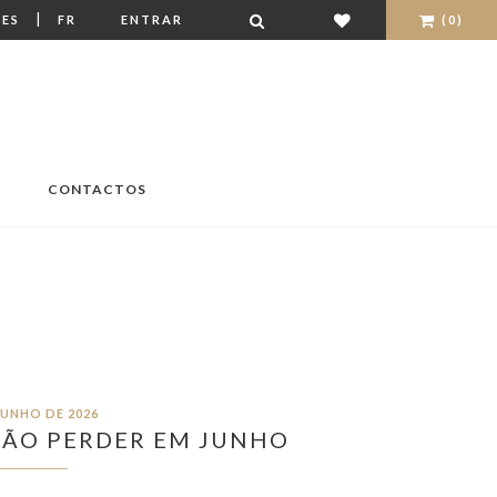
|
ES
FR
ENTRAR
(0)
CONTACTOS
O
JUNHO DE 2026
NÃO PERDER EM JUNHO