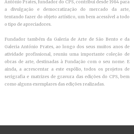
António Prates, fundador do CPS, contribui desde 1984 para
a divulgação e democratização do mercado da arte,
tentando fazer do objeto artístico, um bem acessível a todo
o tipo de apreciadores.
Fundador também da Galeria de Arte de São Bento e da
Galeria António Prates, ao longo dos seus muitos anos de
atividade profissional, reuniu uma importante coleção de
obras de arte, destinadas à Fundação com o seu nome. E
ainda, a acrescentar a este espólio, todos os projetos de
serigrafia e matrizes de gravura das edições do CPS, bem
como alguns exemplares das edições realizadas.