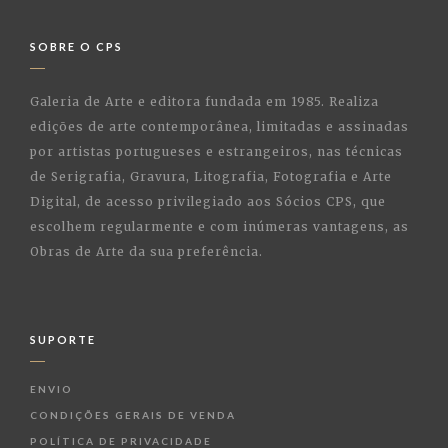
SOBRE O CPS
Galeria de Arte e editora fundada em 1985. Realiza
edições de arte contemporânea, limitadas e assinadas
por artistas portugueses e estrangeiros, nas técnicas
de Serigrafia, Gravura, Litografia, Fotografia e Arte
Digital, de acesso privilegiado aos Sócios CPS, que
escolhem regularmente e com inúmeras vantagens, as
Obras de Arte da sua preferência.
SUPORTE
ENVIO
CONDIÇÕES GERAIS DE VENDA
POLÍTICA DE PRIVACIDADE