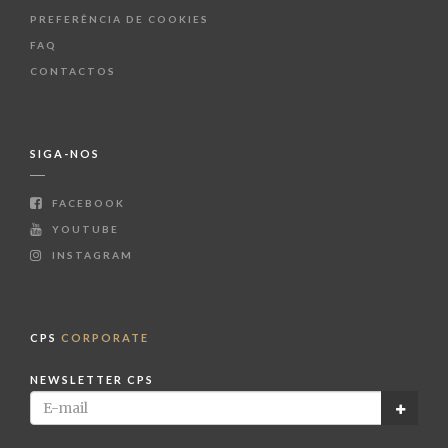
PREFERÊNCIA DE COOKIES
FAQ
CONTACTOS
SIGA-NOS
FACEBOOK
YOUTUBE
INSTAGRAM
CPS
CORPORATE
NEWSLETTER CPS