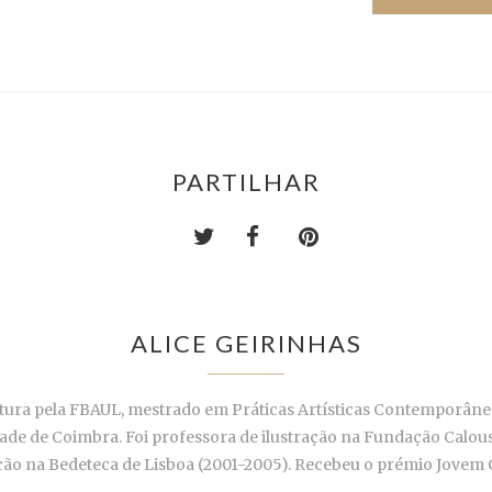
PARTILHAR
ALICE GEIRINHAS
tura pela FBAUL, mestrado em Práticas Artísticas Contemporâne
de de Coimbra. Foi professora de ilustração na Fundação Caloust
o na Bedeteca de Lisboa (2001-2005). Recebeu o prémio Jovem 