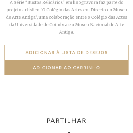
A Série "Bustos Relicários" em linogravura faz parte do
projeto artístico "O Colégio das Artes em Directo do Museu
de Arte Antiga", uma colaboração entre o Colégio das Artes
da Universidade de Coimbra e o Museu Nacional de Arte
Antiga.
ADICIONAR À LISTA DE DESEJOS
PARTILHAR