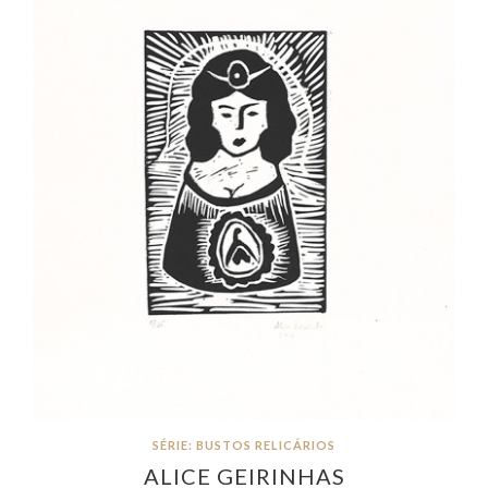
SÉRIE: BUSTOS RELICÁRIOS
ALICE GEIRINHAS