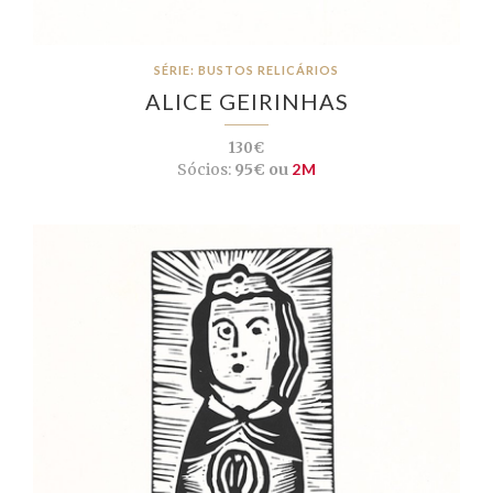
SÉRIE: BUSTOS RELICÁRIOS
ALICE GEIRINHAS
130€
Sócios:
95€ ou
2M