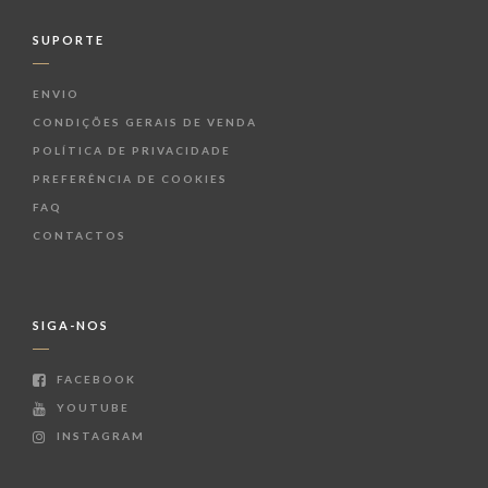
SUPORTE
ENVIO
CONDIÇÕES GERAIS DE VENDA
POLÍTICA DE PRIVACIDADE
PREFERÊNCIA DE COOKIES
FAQ
CONTACTOS
SIGA-NOS
FACEBOOK
YOUTUBE
INSTAGRAM