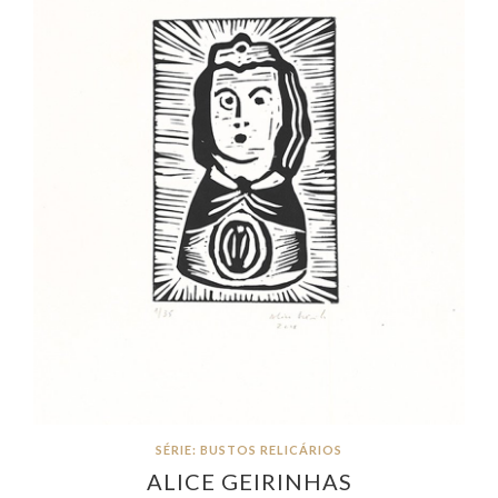
SÉRIE: BUSTOS RELICÁRIOS
ALICE GEIRINHAS