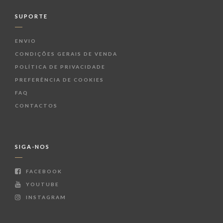
SUPORTE
ENVIO
CONDIÇÕES GERAIS DE VENDA
POLÍTICA DE PRIVACIDADE
PREFERÊNCIA DE COOKIES
FAQ
CONTACTOS
SIGA-NOS
FACEBOOK
YOUTUBE
INSTAGRAM