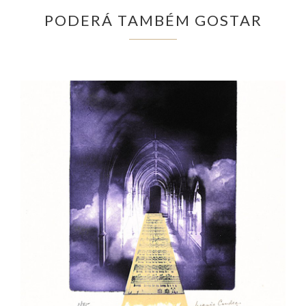
PODERÁ TAMBÉM GOSTAR