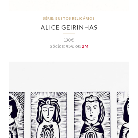
SÉRIE: BUSTOS RELICÁRIOS
ALICE GEIRINHAS
130€
Sócios:
95€ ou
2M