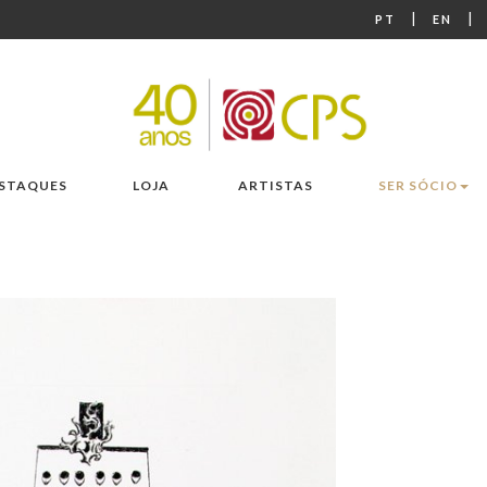
|
|
PT
EN
STAQUES
LOJA
ARTISTAS
SER SÓCIO