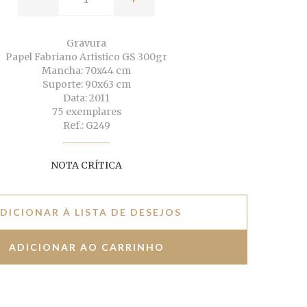
Gravura
Papel Fabriano Artistico GS 300gr
Mancha: 70x44 cm
Suporte: 90x63 cm
Data: 2011
75 exemplares
Ref.: G249
NOTA CRÍTICA
DICIONAR À LISTA DE DESEJOS