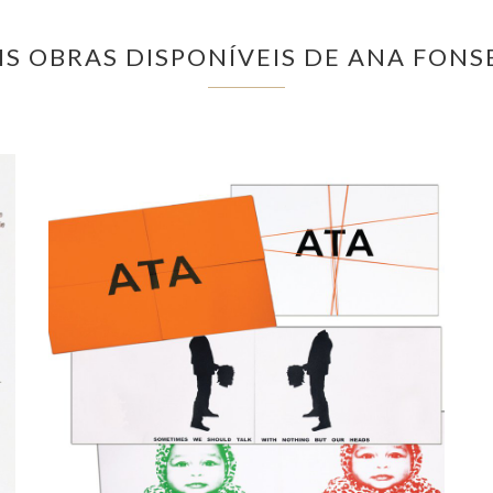
IS OBRAS DISPONÍVEIS DE ANA FONS