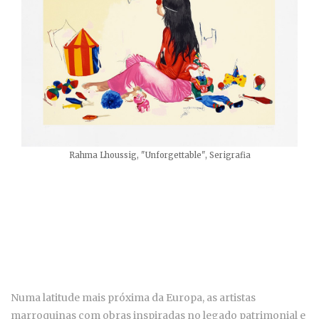
Rahma Lhoussig, "Unforgettable", Serigrafia
Numa latitude mais próxima da Europa, as artistas
marroquinas com obras inspiradas no legado patrimonial e