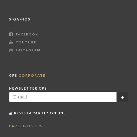
SIGA-NOS
FACEBOOK
YOUTUBE
INSTAGRAM
CPS
CORPORATE
NEWSLETTER CPS
REVISTA "ARTE" ONLINE
PARCEIROS CPS