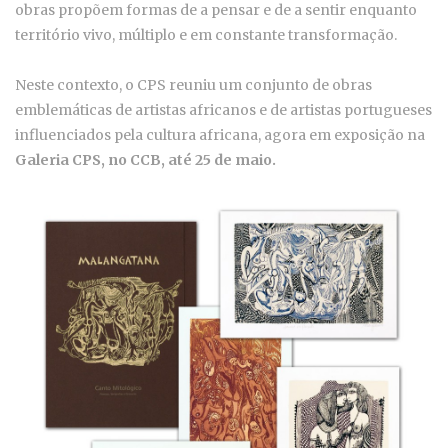
obras propõem formas de a pensar e de a sentir enquanto
território vivo, múltiplo e em constante transformação.
Neste contexto, o CPS reuniu um conjunto de obras
emblemáticas de artistas africanos e de artistas portugueses
influenciados pela cultura africana, agora em exposição na
Galeria CPS, no CCB, até 25 de maio.