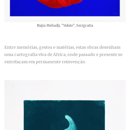
Najia Mehadji, "Volute", Serigrafia
Entre memórias, gestos e matérias, estas obras desenham
uma cartografia viva de África, onde passado e presente se
entrelaçam em permanente reinvenção.