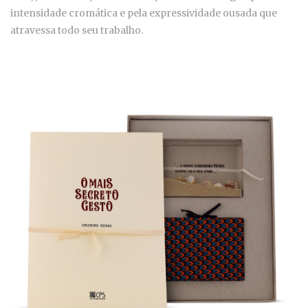
intensidade cromática e pela expressividade ousada que
atravessa todo seu trabalho.