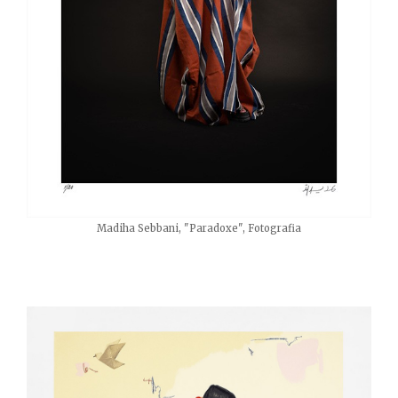
Madiha Sebbani, "Paradoxe", Fotografia