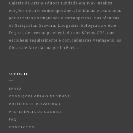
Galeria de Arte e editora fundada em 1985. Realiza
edições de arte contemporânea, limitadas e assinadas
por artistas portugueses e estrangeiros, nas técnicas
de Serigrafia, Gravura, Litografia, Fotografia e Arte
Digital, de acesso privilegiado aos Sócios CPS, que
escolhem regularmente e com inúmeras vantagens, as
Obras de Arte da sua preferência.
SUPORTE
ENVIO
CONDIÇÕES GERAIS DE VENDA
POLÍTICA DE PRIVACIDADE
PREFERÊNCIA DE COOKIES
FAQ
CONTACTOS