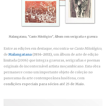
Malangatana, "Canto Mitológico", Álbum com serigrafia e gravura
Entre as edições em destaque, encontra-se
Canto Mitológico
,
de
Malangatana
(1936–2011),
um álbum de arte de edição
limitada (2006) que integra gravuras, serigrafias e poemas
originais do incontornável artista moçambicano. Esta obra
permanece como um importante objeto de coleção no
panorama da arte contemporânea lusófona, com
condições especiais para sócios até 25 de Maio.