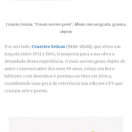
Cruzeiro Seixas, "O mais secreto gesto", Álbum com serigrafia, gravura,
objecto
Por seu lado,
Cruzeiro Seixas
(1920–2020),
que viveu em
Angola entre 1951 e 1964, transporta para a sua obra a
densidade dessa experiência.
O mais secreto gesto
, objeto de
autor comemorativo dos seus 99 anos, reúne um livro-
labirinto com desenhos e poemas escritos em África,
constituindo uma peça de referência nas edições CPS que
cruzam arte e poesia.