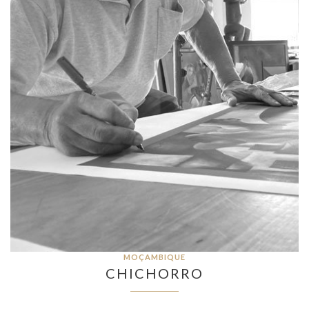
MOÇAMBIQUE
CHICHORRO