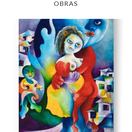
OBRAS