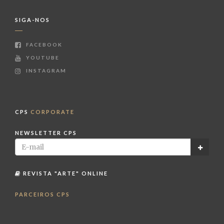
SIGA-NOS
FACEBOOK
YOUTUBE
INSTAGRAM
CPS
CORPORATE
NEWSLETTER CPS
REVISTA "ARTE" ONLINE
PARCEIROS CPS