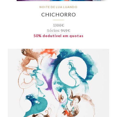
NOITE DE LUA LUANDO
CHICHORRO
1300€
Sócios:
949€
50% dedutível em quotas