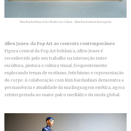
Kim Kardashian, Foto: Nadia Lee Cohen - Kim Kardashian Instagram
Allen Jones: da Pop Art ao contexto contemporâneo
Figura central da Pop Art britânica, Allen Jones é
reconhecido pelo seu trabalho na interseção entre
escultura, pintura e cultura visual, frequentemente
explorando temas de erotismo, fetichismo e representação
do corpo. A colaboração com Kim Kardashian demonstra a
permanência e atualidade da sua linguagem estética, agora
reinterpretada no maior palco mediático da moda global.