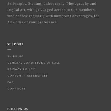
Serigraphy, Etching, Lithography, Photography and
Digital Art, with privileged access to CPS Members,
who choose regularly with numerous advantages, the
Artworks of your preference.
SUPPORT
SHIPPING
GENERAL CONDITIONS OF SALE
PRIVACY POLICY
CONSENT PREFERENCES
FAQ
CONTACTS
FOLLOW US