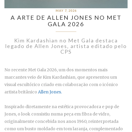
MAY 7, 2026
A ARTE DE ALLEN JONES NO MET
GALA 2026
Kim Kardashian no Met Gala destaca
legado de Allen Jones, artista editado pelo
CPS
No recente Met Gala 2026, um dos momentos mais
marcantes veio de Kim Kardashian, que apresentou um
visual escultórico criado em colaboração com o icónico
artista britânico
Allen Jones.
Inspirado diretamente na estética provocadora e pop de
Jones, o look consistiu numa peça em fibra de vidro,
originalmente concebida nos anos 1960, reinterpretada
como um busto moldado em tom laranja, complementado