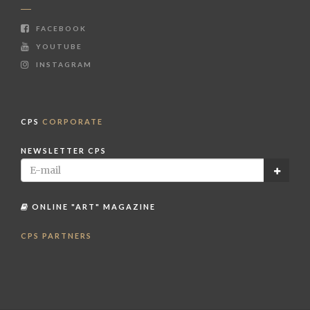
FACEBOOK
YOUTUBE
INSTAGRAM
CPS
CORPORATE
NEWSLETTER CPS
ONLINE "ART" MAGAZINE
CPS PARTNERS