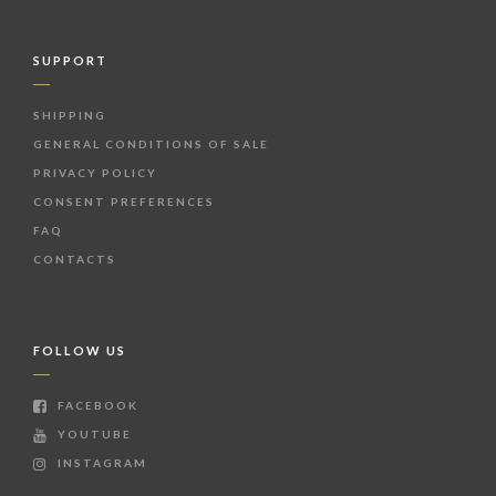
SUPPORT
SHIPPING
GENERAL CONDITIONS OF SALE
PRIVACY POLICY
CONSENT PREFERENCES
FAQ
CONTACTS
FOLLOW US
FACEBOOK
YOUTUBE
INSTAGRAM