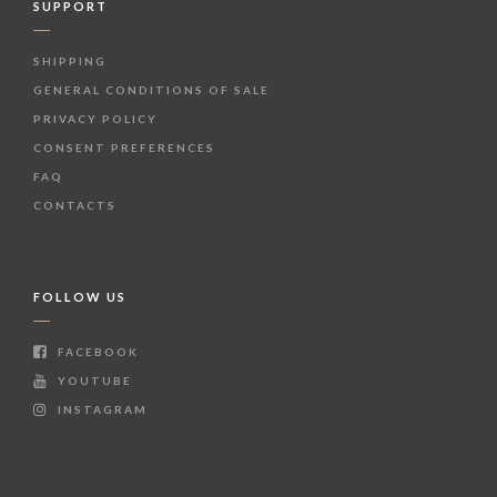
SUPPORT
SHIPPING
GENERAL CONDITIONS OF SALE
PRIVACY POLICY
CONSENT PREFERENCES
FAQ
CONTACTS
FOLLOW US
FACEBOOK
YOUTUBE
INSTAGRAM