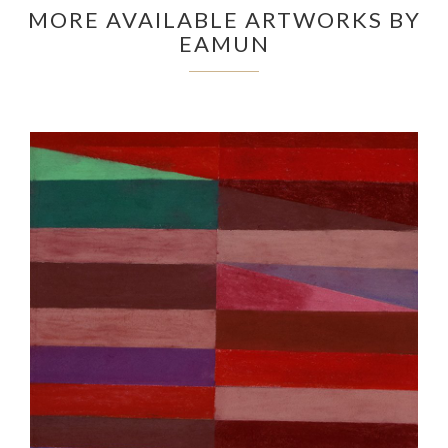
MORE AVAILABLE ARTWORKS BY
EAMUN