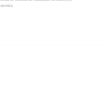
arreira.