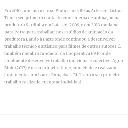
Em 2010 concluiu o curso Pintura nas Belas Artes em Lisboa.
Tem o seu primeiro contacto com cinema de animação na
produtora Sardinha em Lata, em 2009, e em 2013 muda-se
para Porto para trabalhar nos estúdios de animação da
produtora Bando à Parte onde continuou a desenvolver
trabalho técnico e artístico para filmes de outros autores. É
também membro fundador da Cooperativa BAP onde
atualmente desenvolve trabalho individual e colectivo. Água
Mole (2017) é o seu primeiro filme, concebido e realizado
juntamente com Laura Gonçalves, ELO será o seu primeiro
trabalho realizado em nome individual.