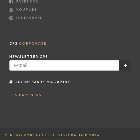
FACEBOOK
YOUTUBE
INSTAGRAM
CPS
CORPORATE
NEWSLETTER CPS
ONLINE "ART" MAGAZINE
CPS PARTNERS
CENTRO PORTUGUÊS DE SERIGRAFIA © 2026