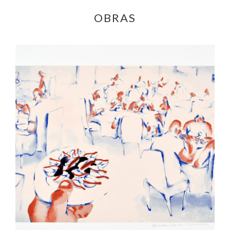
OBRAS