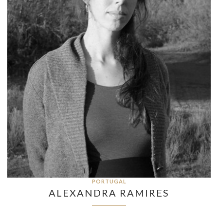
PORTUGAL
ALEXANDRA RAMIRES