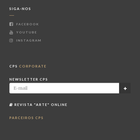
SIGA-NOS
FACEBOOK
YOUTUBE
INSTAGRAM
CPS
CORPORATE
NEWSLETTER CPS
REVISTA "ARTE" ONLINE
PARCEIROS CPS