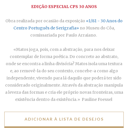
EDIÇÃO ESPECIAL CPS 30 ANOS
Obra realizada por ocasião da exposição
«1/81 - 30 Anos do
Centro Português de Serigrafia»
no Museu do Côa,
comissariada por Paulo Arraiano.
«Matos joga, pois, com a abstração, para nos deixar
contemplar de forma poética. Do concreto ao abstrato,
onde se encontra a linha divisória? Matos isola uma textura
e, ao removê-la do seu contexto, concebe-a como algo
independente, vivendo para lá daquilo que poderá ter sido
considerado originalmente. Através da abstração manipula
a leveza das formas e cria ele próprio novas fronteiras, uma
existência dentro da existência.» Pauline Foessel
ADICIONAR À LISTA DE DESEJOS