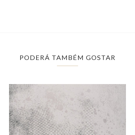
PODERÁ TAMBÉM GOSTAR