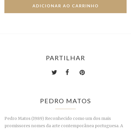
PARTILHAR
PEDRO MATOS
Pedro Matos (1989) Reconhecido como um dos mais
promissores nomes da arte contemporânea portuguesa. A