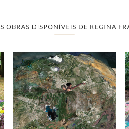
S OBRAS DISPONÍVEIS DE REGINA F