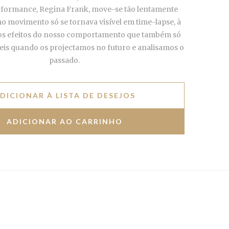
rformance, Regina Frank, move-se tão lentamente
 movimento só se tornava visível em time-lapse, à
s efeitos do nosso comportamento que também só
veis quando os projectamos no futuro e analisamos o
passado.
DICIONAR À LISTA DE DESEJOS