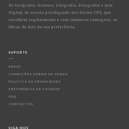
de Serigrafia, Gravura, Litografia, Fotografia e Arte
Digital, de acesso privilegiado aos Sócios CPS, que
escolhem regularmente e com inúmeras vantagens, as
Obras de Arte da sua preferência.
SUPORTE
ENVIO
CONDIÇÕES GERAIS DE VENDA
POLÍTICA DE PRIVACIDADE
PREFERÊNCIA DE COOKIES
FAQ
CONTACTOS
SIGA-NOS