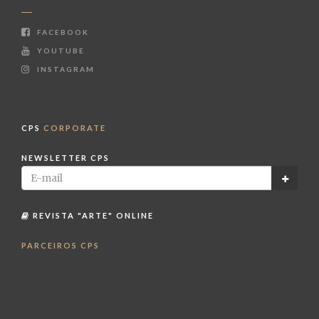
FACEBOOK
YOUTUBE
INSTAGRAM
CPS
CORPORATE
NEWSLETTER CPS
REVISTA "ARTE" ONLINE
PARCEIROS CPS