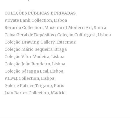
COLEÇÕES PÚBLICAS E PRIVADAS
Private Bank Collection, Lisboa
Berardo Collection, Museum of Modern Art, Sintra
Caixa Geral de Depósitos / Coleção Culturgest, Lisboa
Coleção Drawing Gallery, Estremoz
Coleção Mário Sequeira, Braga
Coleção Vítor Madeira, Lisboa
Coleção João Rendeiro, Lisboa
Coleção Sáragga Leal, Lisboa
P.L.M.J. Collection, Lisboa
Galerie Patrice Trigano, Paris
Juan Bartez Collection, Madrid