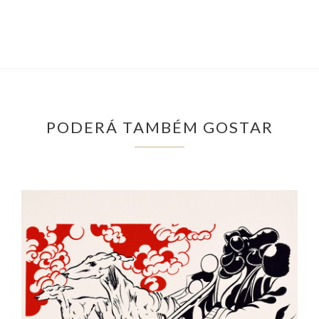
PODERÁ TAMBÉM GOSTAR