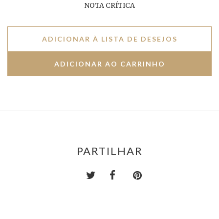
NOTA CRÍTICA
ADICIONAR À LISTA DE DESEJOS
PARTILHAR