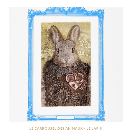
LE CARROUSEL DES ANIMAUX – LE LAPIN