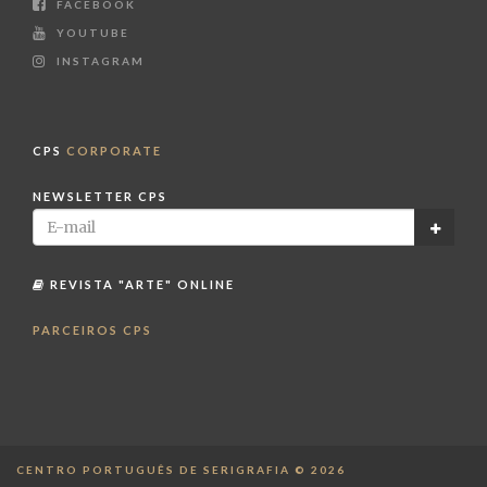
FACEBOOK
YOUTUBE
INSTAGRAM
CPS
CORPORATE
NEWSLETTER CPS
REVISTA "ARTE" ONLINE
PARCEIROS CPS
CENTRO PORTUGUÊS DE SERIGRAFIA © 2026