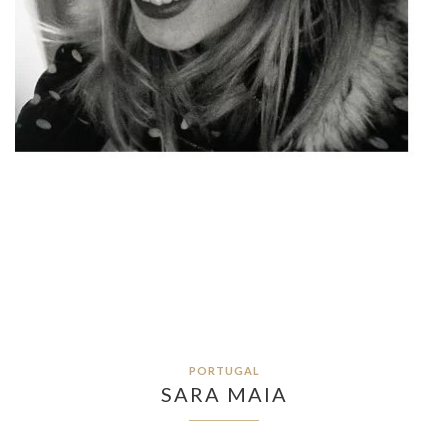
PORTUGAL
SARA MAIA