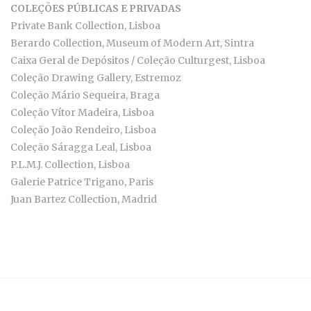
COLEÇÕES PÚBLICAS E PRIVADAS
Private Bank Collection, Lisboa
Berardo Collection, Museum of Modern Art, Sintra
Caixa Geral de Depósitos / Coleção Culturgest, Lisboa
Coleção Drawing Gallery, Estremoz
Coleção Mário Sequeira, Braga
Coleção Vítor Madeira, Lisboa
Coleção João Rendeiro, Lisboa
Coleção Sáragga Leal, Lisboa
P.L.M.J. Collection, Lisboa
Galerie Patrice Trigano, Paris
Juan Bartez Collection, Madrid