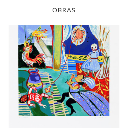
OBRAS