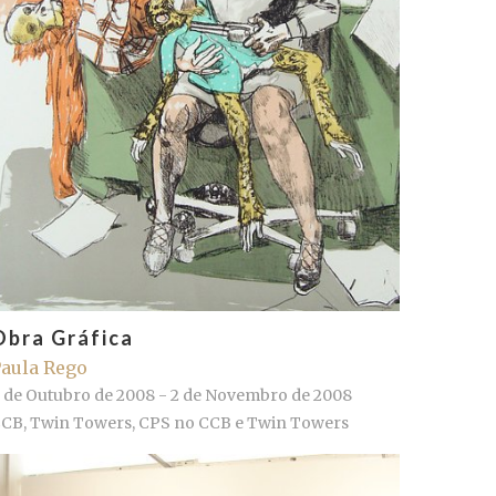
Obra Gráfica
aula Rego
 de Outubro de 2008 - 2 de Novembro de 2008
CB, Twin Towers, CPS no CCB e Twin Towers