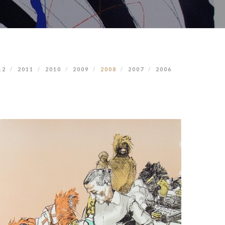
12
2011
2010
2009
2008
2007
2006