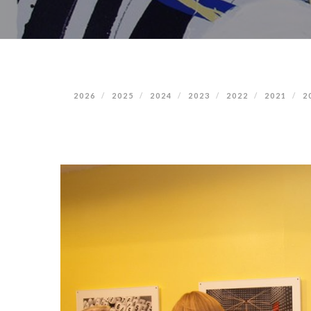
2026
2025
2024
2023
2022
2021
2