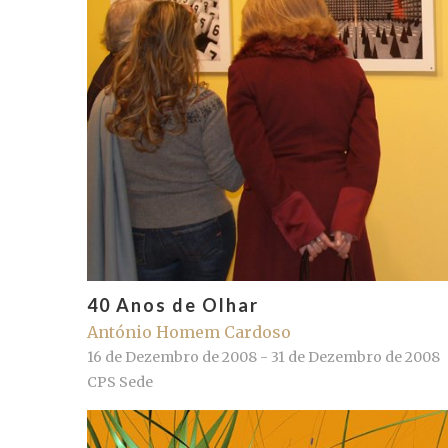
40 Anos de Olhar
António Homem Cardoso
16 de Dezembro de 2008 - 31 de Dezembro de 2008
CPS Sede