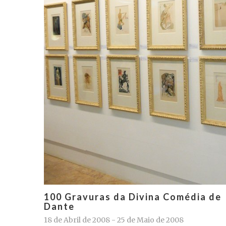
100 Gravuras da Divina Comédia de
Dante
18 de Abril de 2008 - 25 de Maio de 2008