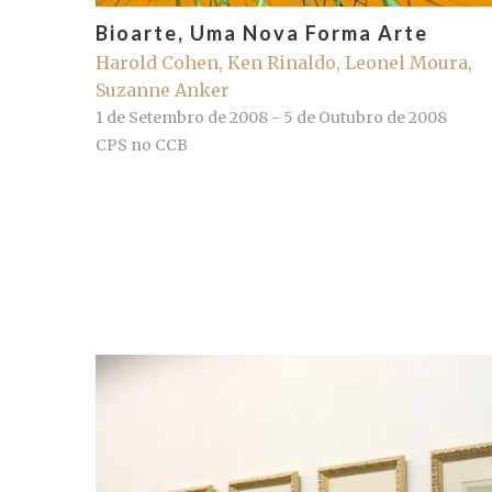
Bioarte, Uma Nova Forma Arte
Harold Cohen, Ken Rinaldo, Leonel Moura,
Suzanne Anker
1 de Setembro de 2008 - 5 de Outubro de 2008
CPS no CCB