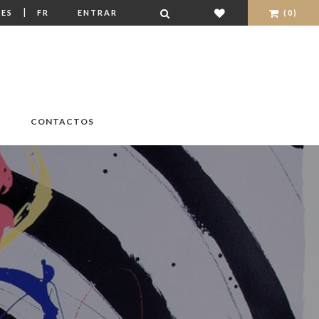
|
ES
FR
ENTRAR
(0)
CONTACTOS