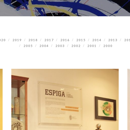
020
2019
2018
2017
2016
2015
2014
2013
20
2005
2004
2003
2002
2001
2000