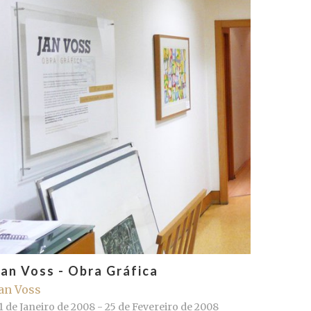
Jan Voss - Obra Gráfica
an Voss
1 de Janeiro de 2008 - 25 de Fevereiro de 2008