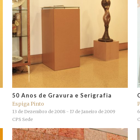
50 Anos de Gravura e Serigrafia
Espiga Pinto
P
13 de Dezembro de 2008 - 17 de Janeiro de 2009
6
CPS Sede
C