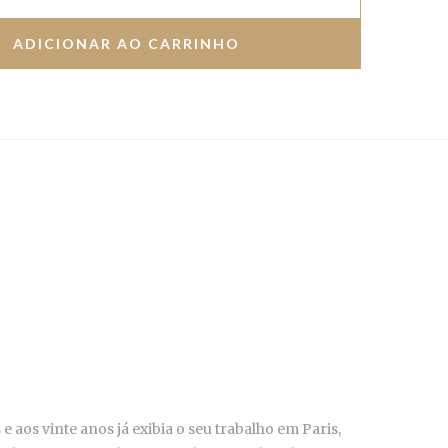
 aos vinte anos já exibia o seu trabalho em Paris,