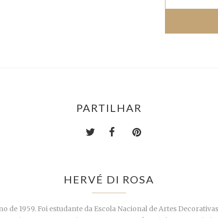
PARTILHAR
HERVÉ DI ROSA
 de 1959. Foi estudante da Escola Nacional de Artes Decorativas e