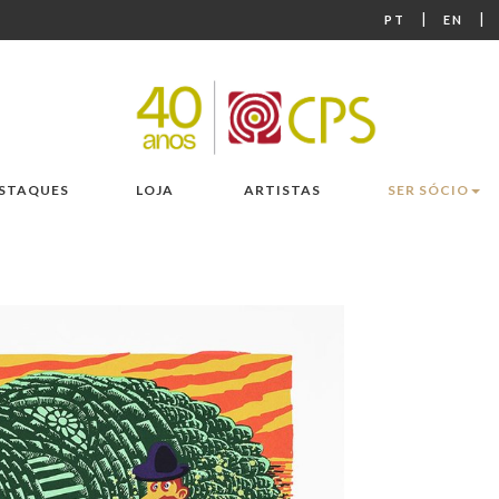
|
|
PT
EN
STAQUES
LOJA
ARTISTAS
SER SÓCIO