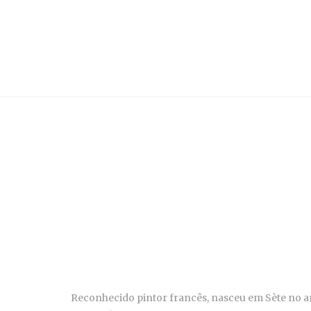
Reconhecido pintor francês, nasceu em Sète no ano