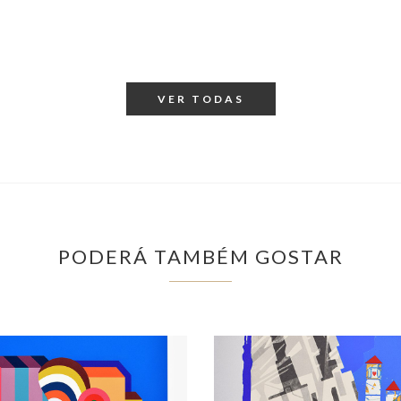
VER TODAS
PODERÁ TAMBÉM GOSTAR