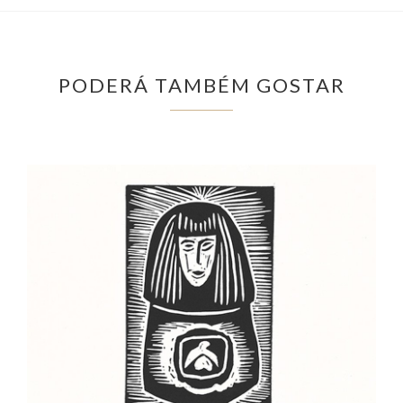
PODERÁ TAMBÉM GOSTAR