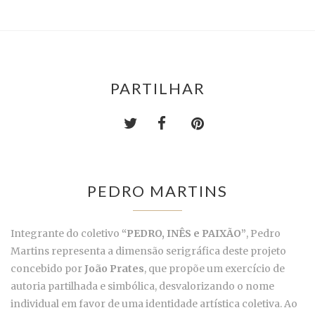
PARTILHAR
PEDRO MARTINS
Integrante do coletivo
“PEDRO, INÊS e PAIXÃO”
, Pedro
Martins representa a dimensão serigráfica deste projeto
concebido por
João Prates
, que propõe um exercício de
autoria partilhada e simbólica, desvalorizando o nome
individual em favor de uma identidade artística coletiva. Ao