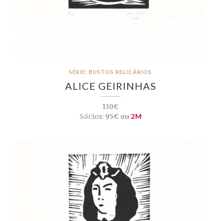
SÉRIE: BUSTOS RELICÁRIOS
ALICE GEIRINHAS
130€
Sócios:
95€ ou
2M