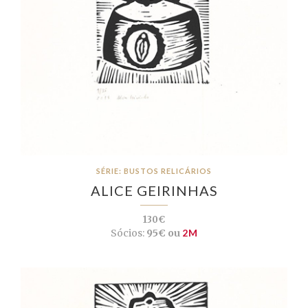
SÉRIE: BUSTOS RELICÁRIOS
ALICE GEIRINHAS
130€
Sócios:
95€ ou
2M