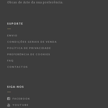
Obras de Arte da sua preferência.
SUPORTE
ENVIO
CONDIÇÕES GERAIS DE VENDA
POLÍTICA DE PRIVACIDADE
PREFERÊNCIA DE COOKIES
FAQ
CONTACTOS
SIGA-NOS
FACEBOOK
YOUTUBE