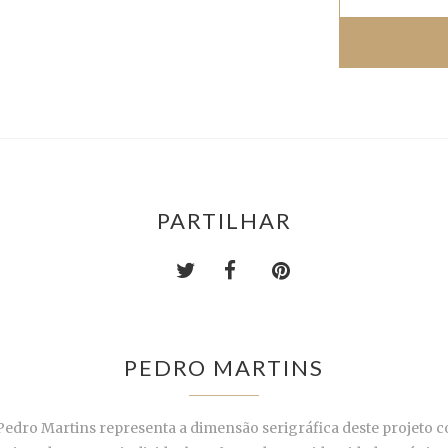
PARTILHAR
PEDRO MARTINS
 Pedro Martins representa a dimensão serigráfica deste projeto 