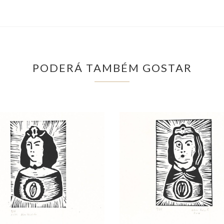
PODERÁ TAMBÉM GOSTAR