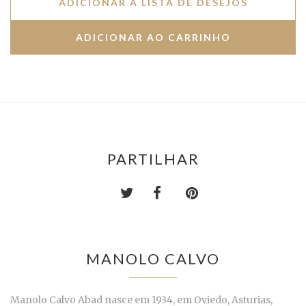
ADICIONAR À LISTA DE DESEJOS
PARTILHAR
MANOLO CALVO
Manolo Calvo Abad nasce em 1934, em Oviedo, Asturias,