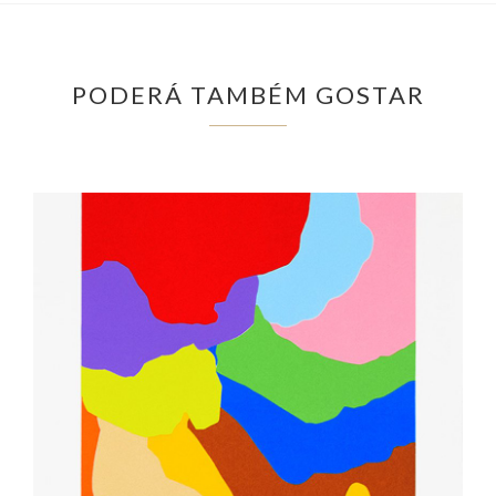
PODERÁ TAMBÉM GOSTAR