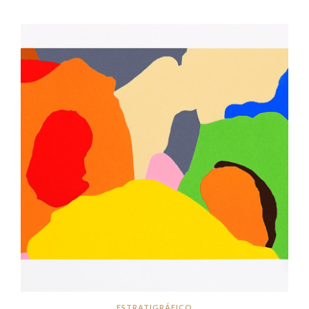
ESTRATIGRÁFICO