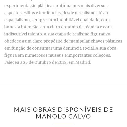
experimentação plástica contínua nos mais diversos
aspectos estilos e tendências, desde o realismo até ao
espacialismo, sempre com indubitável qualidade, com
honesta intenção, com claro domínio da técnica e com
indiscutível talento. A sua etapa de realismo figurativo
obedece a um claro propósito de manipular chaves plásticas
em função de consumar uma denúncia social. A sua obra
figura em numerosos museus e importantes coleções.
Faleceu a 25 de Outubro de 2018, em Madrid.
MAIS OBRAS DISPONÍVEIS DE
MANOLO CALVO