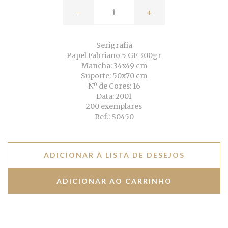
-
+
Serigrafia
Papel Fabriano 5 GF 300gr
Mancha: 34x49 cm
Suporte: 50x70 cm
Nº de Cores: 16
Data: 2001
200 exemplares
Ref.: S0450
ADICIONAR À LISTA DE DESEJOS