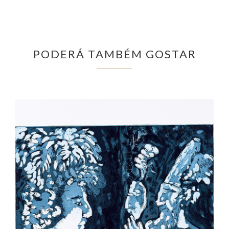
PODERÁ TAMBÉM GOSTAR