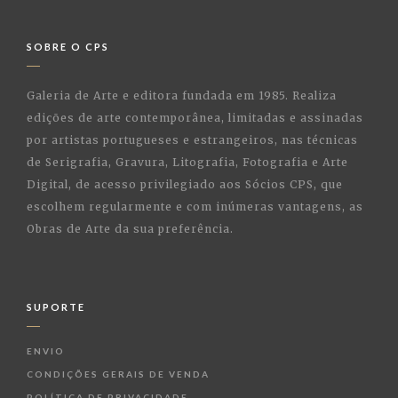
SOBRE O CPS
Galeria de Arte e editora fundada em 1985. Realiza
edições de arte contemporânea, limitadas e assinadas
por artistas portugueses e estrangeiros, nas técnicas
de Serigrafia, Gravura, Litografia, Fotografia e Arte
Digital, de acesso privilegiado aos Sócios CPS, que
escolhem regularmente e com inúmeras vantagens, as
Obras de Arte da sua preferência.
SUPORTE
ENVIO
CONDIÇÕES GERAIS DE VENDA
POLÍTICA DE PRIVACIDADE