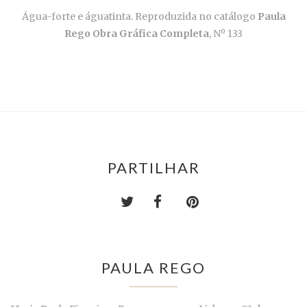
Água-forte e águatinta. Reproduzida no catálogo
Paula
Rego Obra Gráfica Completa
, Nº 133
PARTILHAR
PAULA REGO