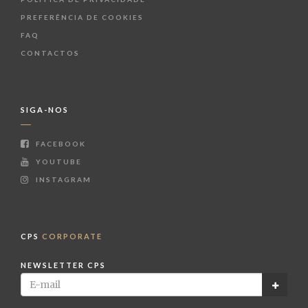
PREFERÊNCIA DE COOKIES
FAQ
CONTACTOS
SIGA-NOS
FACEBOOK
YOUTUBE
INSTAGRAM
CPS
CORPORATE
NEWSLETTER CPS