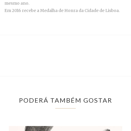
mesmo ano.
Em 2016 recebe a Medalha de Honra da Cidade de Lisboa.
PODERÁ TAMBÉM GOSTAR