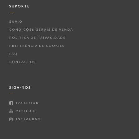
SUPORTE
ENVIO
CONDIÇÕES GERAIS DE VENDA
POLÍTICA DE PRIVACIDADE
PREFERÊNCIA DE COOKIES
FAQ
CONTACTOS
SIGA-NOS
FACEBOOK
YOUTUBE
INSTAGRAM