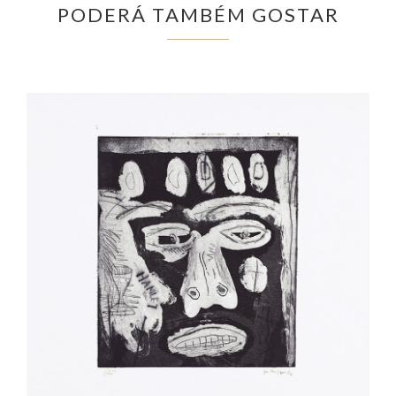
PODERÁ TAMBÉM GOSTAR