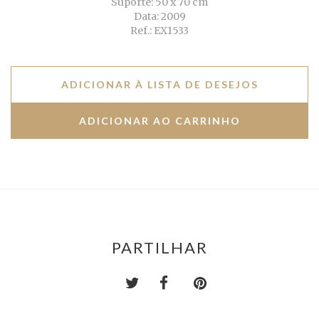
Suporte: 50 x 70 cm
Data: 2009
Ref.: EX1533
ADICIONAR À LISTA DE DESEJOS
PARTILHAR