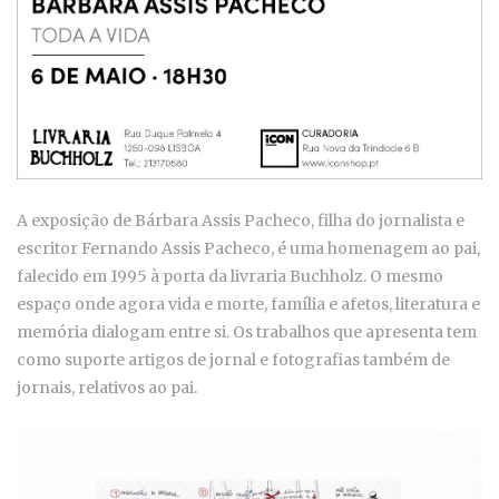
A exposição de Bárbara Assis Pacheco, filha do jornalista e
escritor Fernando Assis Pacheco, é uma homenagem ao pai,
falecido em 1995 à porta da livraria Buchholz. O mesmo
espaço onde agora vida e morte, família e afetos, literatura e
memória dialogam entre si. Os trabalhos que apresenta tem
como suporte artigos de jornal e fotografias também de
jornais, relativos ao pai.