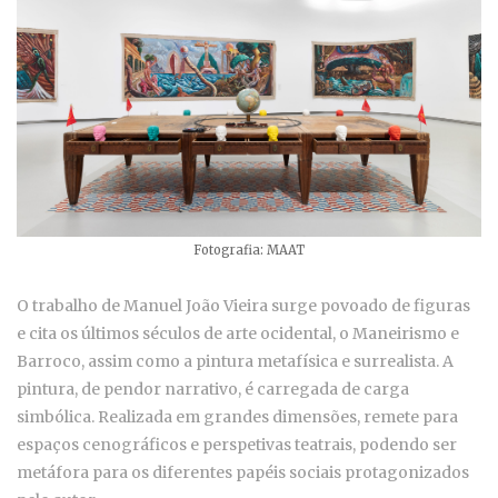
Fotografia: MAAT
O trabalho de Manuel João Vieira surge povoado de figuras
e cita os últimos séculos de arte ocidental, o Maneirismo e
Barroco, assim como a pintura metafísica e surrealista. A
pintura, de pendor narrativo, é carregada de carga
simbólica. Realizada em grandes dimensões, remete para
espaços cenográficos e perspetivas teatrais, podendo ser
metáfora para os diferentes papéis sociais protagonizados