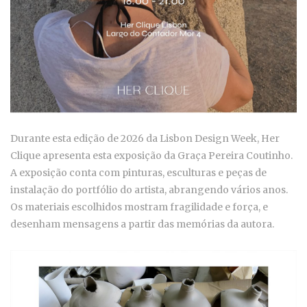
Durante esta edição de 2026 da Lisbon Design Week, Her
Clique apresenta esta exposição da Graça Pereira Coutinho.
A exposição conta com pinturas, esculturas e peças de
instalação do portfólio do artista, abrangendo vários anos.
Os materiais escolhidos mostram fragilidade e força, e
desenham mensagens a partir das memórias da autora.