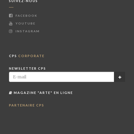
SUIVEZ-NOUS
FACEBOOK
YOUTUBE
INSTAGRAM
CPS
CORPORATE
NEWSLETTER CPS
MAGAZINE "ARTE" EN LIGNE
PARTENAIRE CPS