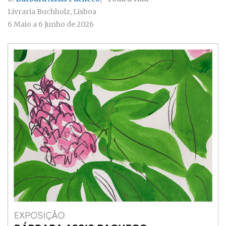
Livraria Buchholz, Lisboa
6 Maio a 6 Junho de 2026