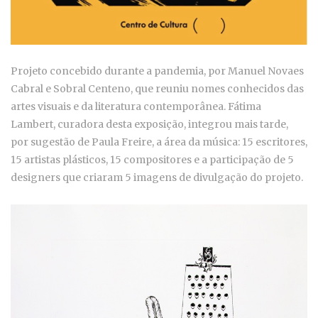
Projeto concebido durante a pandemia, por Manuel Novaes
Cabral e Sobral Centeno, que reuniu nomes conhecidos das
artes visuais e da literatura contemporânea. Fátima
Lambert, curadora desta exposição, integrou mais tarde,
por sugestão de Paula Freire, a área da música: 15 escritores,
15 artistas plásticos, 15 compositores e a participação de 5
designers que criaram 5 imagens de divulgação do projeto.