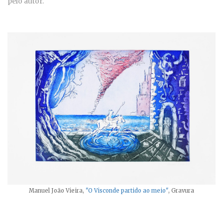
pelo autor.
Manuel João Vieira,
"O Visconde partido ao meio"
, Gravura