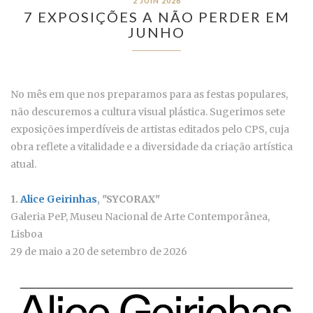
2 JUIN 2026
7 EXPOSIÇÕES A NÃO PERDER EM
JUNHO
No mês em que nos preparamos para as festas populares,
não descuremos a cultura visual plástica. Sugerimos sete
exposições imperdíveis de artistas editados pelo CPS, cuja
obra reflete a vitalidade e a diversidade da criação artística
atual.
1.
Alice Geirinhas
, "SYCORAX"
Galeria PeP, Museu Nacional de Arte Contemporânea,
Lisboa
29 de maio a 20 de setembro de 2026