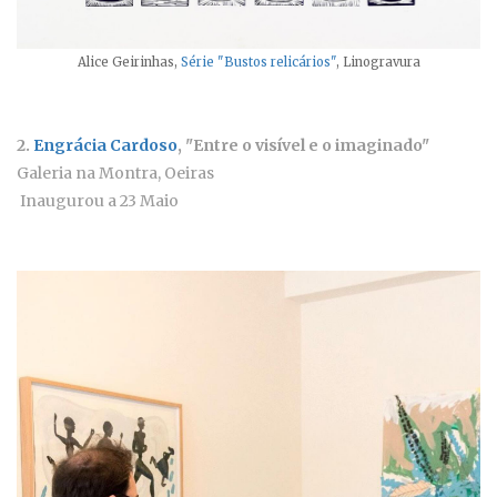
Alice Geirinhas,
Série "Bustos relicários"
, Linogravura
2.
Engrácia Cardoso
, "Entre o visível e o imaginado"
Galeria na Montra, Oeiras
Inaugurou a 23 Maio