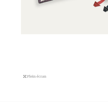
Plein écran