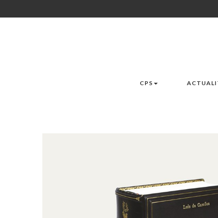
CPS
ACTUALI