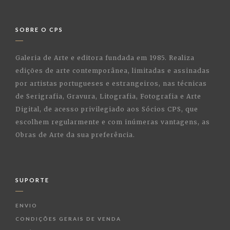
SOBRE O CPS
Galeria de Arte e editora fundada em 1985. Realiza
edições de arte contemporânea, limitadas e assinadas
por artistas portugueses e estrangeiros, nas técnicas
de Serigrafia, Gravura, Litografia, Fotografia e Arte
Digital, de acesso privilegiado aos Sócios CPS, que
escolhem regularmente e com inúmeras vantagens, as
Obras de Arte da sua preferência.
SUPORTE
ENVIO
CONDIÇÕES GERAIS DE VENDA