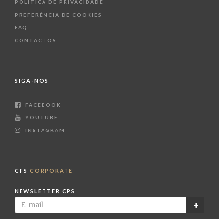
POLÍTICA DE PRIVACIDADE
PREFERÊNCIA DE COOKIES
FAQ
CONTACTOS
SIGA-NOS
FACEBOOK
YOUTUBE
INSTAGRAM
CPS
CORPORATE
NEWSLETTER CPS