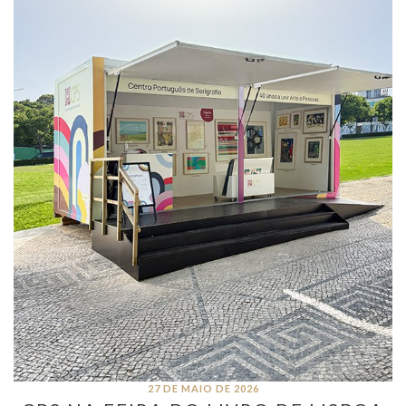
27 DE MAIO DE 2026