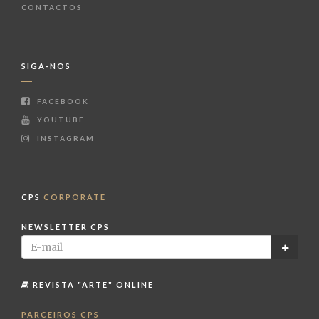
CONTACTOS
SIGA-NOS
FACEBOOK
YOUTUBE
INSTAGRAM
CPS
CORPORATE
NEWSLETTER CPS
REVISTA "ARTE" ONLINE
PARCEIROS CPS