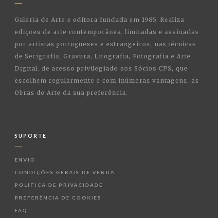
Galeria de Arte e editora fundada em 1985. Realiza
edições de arte contemporânea, limitadas e assinadas
por artistas portugueses e estrangeiros, nas técnicas
de Serigrafia, Gravura, Litografia, Fotografia e Arte
Digital, de acesso privilegiado aos Sócios CPS, que
escolhem regularmente e com inúmeras vantagens, as
Obras de Arte da sua preferência.
SUPORTE
ENVIO
CONDIÇÕES GERAIS DE VENDA
POLÍTICA DE PRIVACIDADE
PREFERÊNCIA DE COOKIES
FAQ