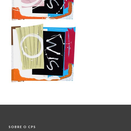
SOBRE O CPS