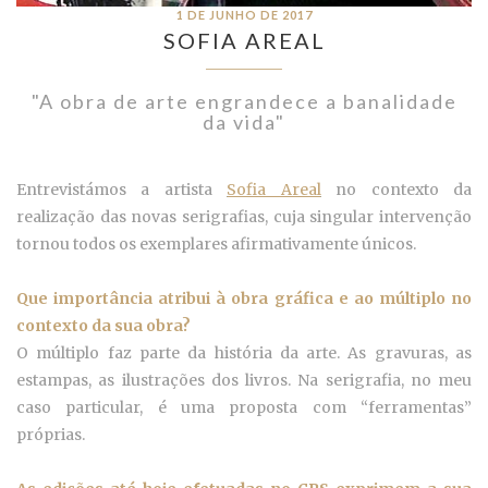
1 DE JUNHO DE 2017
SOFIA AREAL
"A obra de arte engrandece a banalidade
da vida"
Entrevistámos a artista
Sofia Areal
no contexto da
realização das novas serigrafias, cuja singular intervenção
tornou todos os exemplares afirmativamente únicos.
Que importância atribui à obra gráfica e ao múltiplo no
contexto da sua obra?
O múltiplo faz parte da história da arte. As gravuras, as
estampas, as ilustrações dos livros. Na serigrafia, no meu
caso particular, é uma proposta com “ferramentas”
próprias.