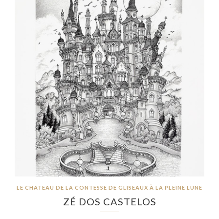
LE CHÂTEAU DE LA CONTESSE DE GLISEAUX À LA PLEINE LUNE
ZÉ DOS CASTELOS