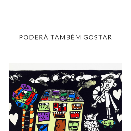
PODERÁ TAMBÉM GOSTAR