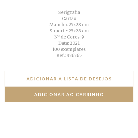
Serigrafia
Cartão
Mancha: 25x28 cm
Suporte: 25x28 cm
Nº de Cores: 9
Data: 2021
100 exemplares
Ref.: S36365
ADICIONAR À LISTA DE DESEJOS