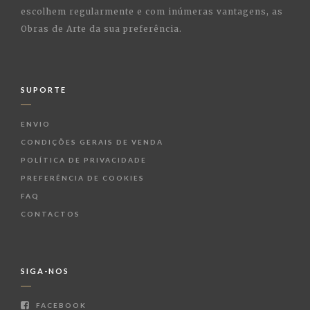
escolhem regularmente e com inúmeras vantagens, as
Obras de Arte da sua preferência.
SUPORTE
ENVIO
CONDIÇÕES GERAIS DE VENDA
POLÍTICA DE PRIVACIDADE
PREFERÊNCIA DE COOKIES
FAQ
CONTACTOS
SIGA-NOS
FACEBOOK