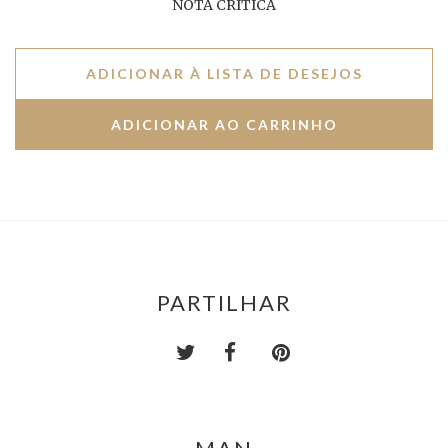
NOTA CRÍTICA
ADICIONAR À LISTA DE DESEJOS
PARTILHAR