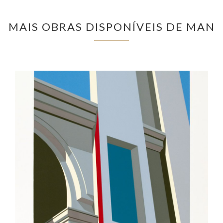
MAIS OBRAS DISPONÍVEIS DE MAN