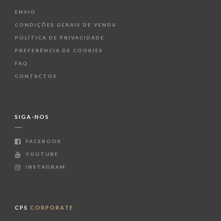
ENVIO
CONDIÇÕES GERAIS DE VENDA
POLÍTICA DE PRIVACIDADE
PREFERÊNCIA DE COOKIES
FAQ
CONTACTOS
SIGA-NOS
FACEBOOK
YOUTUBE
INSTAGRAM
CPS
CORPORATE