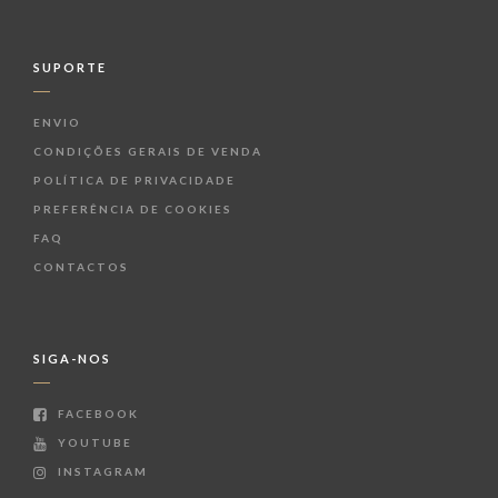
SUPORTE
ENVIO
CONDIÇÕES GERAIS DE VENDA
POLÍTICA DE PRIVACIDADE
PREFERÊNCIA DE COOKIES
FAQ
CONTACTOS
SIGA-NOS
FACEBOOK
YOUTUBE
INSTAGRAM