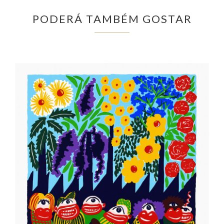
PODERÁ TAMBÉM GOSTAR