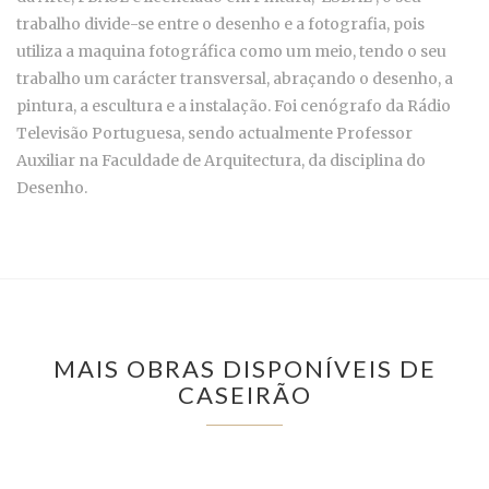
trabalho divide-se entre o desenho e a fotografia, pois
utiliza a maquina fotográfica como um meio, tendo o seu
trabalho um carácter transversal, abraçando o desenho, a
pintura, a escultura e a instalação. Foi cenógrafo da Rádio
Televisão Portuguesa, sendo actualmente Professor
Auxiliar na Faculdade de Arquitectura, da disciplina do
Desenho.
MAIS OBRAS DISPONÍVEIS DE
CASEIRÃO