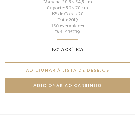
Mancha: 38,5 x 54,5 cm
Suporte: 50 x 70 cm
Nº de Cores: 20
Data: 2019
150 exemplares
Ref.: S35739
NOTA CRÍTICA
ADICIONAR À LISTA DE DESEJOS