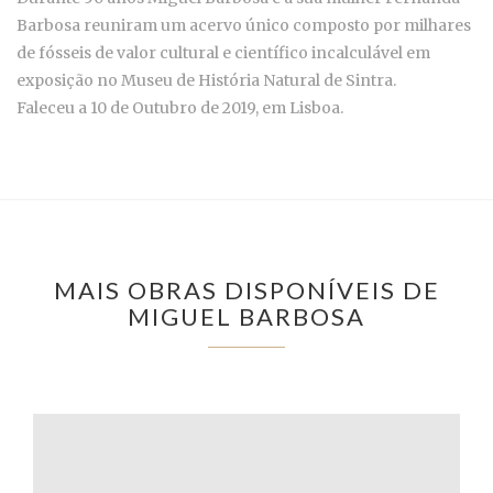
Barbosa reuniram um acervo único composto por milhares
de fósseis de valor cultural e científico incalculável em
exposição no Museu de História Natural de Sintra.
Faleceu a 10 de Outubro de 2019, em Lisboa.
MAIS OBRAS DISPONÍVEIS DE
MIGUEL BARBOSA