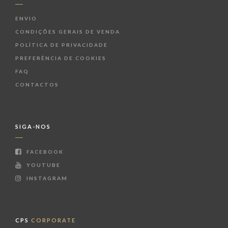
ENVIO
CONDIÇÕES GERAIS DE VENDA
POLÍTICA DE PRIVACIDADE
PREFERÊNCIA DE COOKIES
FAQ
CONTACTOS
SIGA-NOS
FACEBOOK
YOUTUBE
INSTAGRAM
CPS
CORPORATE