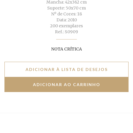
Mancha: 42x362 cm
Suporte: 50x70 cm
Nº de Cores: 18
Data: 2010
200 exemplares
Ref.: S0909
NOTA CRÍTICA
ADICIONAR À LISTA DE DESEJOS