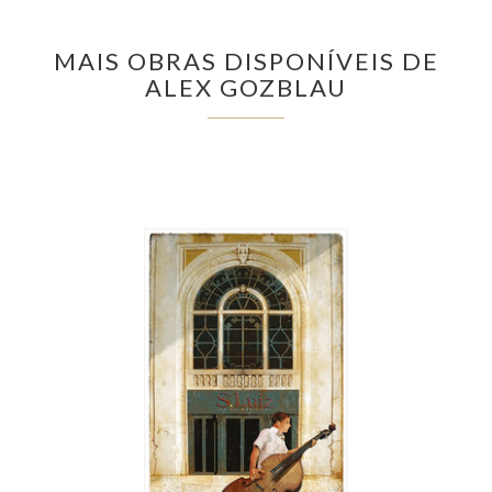
MAIS OBRAS DISPONÍVEIS DE
ALEX GOZBLAU