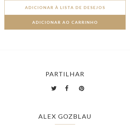
ADICIONAR À LISTA DE DESEJOS
PARTILHAR
ALEX GOZBLAU