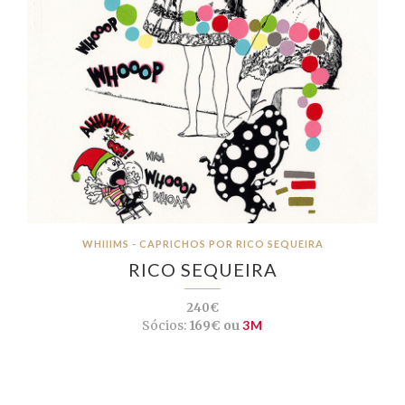
WHIIIMS - CAPRICHOS POR RICO SEQUEIRA
RICO SEQUEIRA
240€
Sócios:
169€ ou
3M