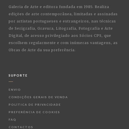
Galeria de Arte e editora fundada em 1985. Realiza
edições de arte contemporânea, limitadas e assinadas
por artistas portugueses e estrangeiros, nas técnicas
de Serigrafia, Gravura, Litografia, Fotografia e Arte
Digital, de acesso privilegiado aos Sócios CPS, que
escolhem regularmente e com inúmeras vantagens, as
Obras de Arte da sua preferência.
SUPORTE
ENVIO
CONDIÇÕES GERAIS DE VENDA
POLÍTICA DE PRIVACIDADE
PREFERÊNCIA DE COOKIES
FAQ
CONTACTOS