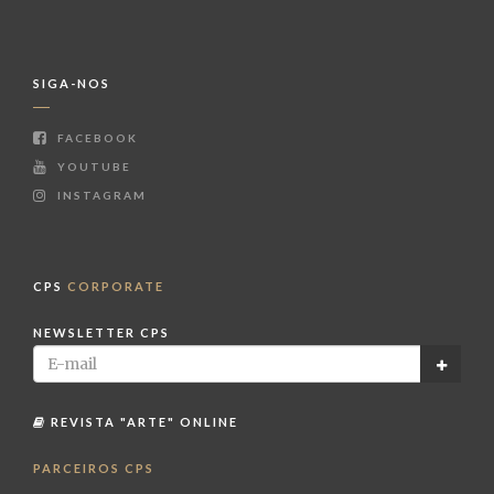
SIGA-NOS
FACEBOOK
YOUTUBE
INSTAGRAM
CPS
CORPORATE
NEWSLETTER CPS
REVISTA "ARTE" ONLINE
PARCEIROS CPS