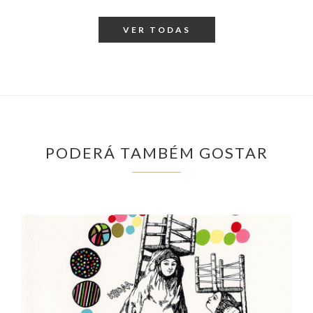
VER TODAS
PODERÁ TAMBÉM GOSTAR