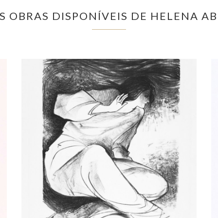
S OBRAS DISPONÍVEIS DE HELENA A