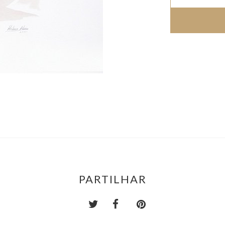
PARTILHAR