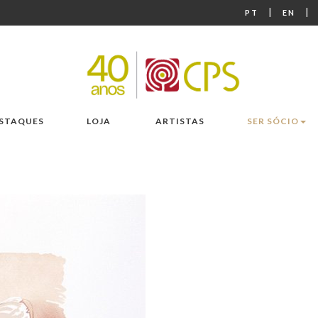
|
|
PT
EN
STAQUES
LOJA
ARTISTAS
SER SÓCIO