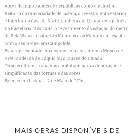
Autor de importantes obras públicas como o painel na
Reitoria da Universidade de Lisboa, o revestimento exterior
e interior da Casa da Sorte, também em Lisboa, dois painéis
na Pastelaria Mexicana, o revestimento da estação do metro
da Bela Vista e o painel As Meninas e os Meninos na escola
com o seu nome, em Campolide.
Está representado em diversos museus como o Museu de
Arte Moderna de Tóquio ou o Museu do Chiado.
Os seus últimos trabalhos caminham para a depuração e
simplificação das formas e das cores.
Faleceu em Lisboa, a 2 de Maio de 2016.
MAIS OBRAS DISPONÍVEIS DE