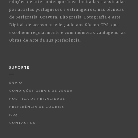
edições de arte contemporânea, limitadas e assinadas
por artistas portugueses e estrangeiros, nas técnicas
de Serigrafia, Gravura, Litografia, Fotografia e Arte
Digital, de acesso privilegiado aos Sócios CPS, que
escolhem regularmente e com inúmeras vantagens, as
Obras de Arte da sua preferência.
SUPORTE
ENVIO
CONDIÇÕES GERAIS DE VENDA
POLÍTICA DE PRIVACIDADE
PREFERÊNCIA DE COOKIES
FAQ
CONTACTOS