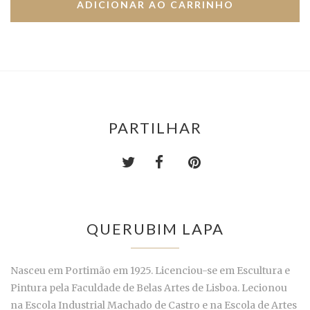
PARTILHAR
QUERUBIM LAPA
Nasceu em Portimão em 1925. Licenciou-se em Escultura e
Pintura pela Faculdade de Belas Artes de Lisboa. Lecionou
na Escola Industrial Machado de Castro e na Escola de Artes