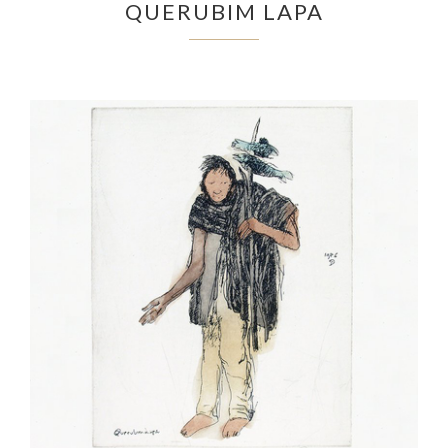
QUERUBIM LAPA