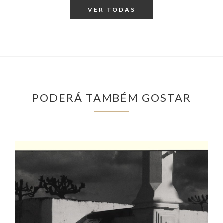
VER TODAS
PODERÁ TAMBÉM GOSTAR