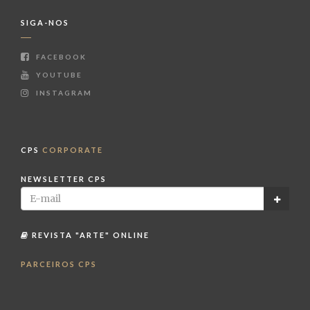
SIGA-NOS
FACEBOOK
YOUTUBE
INSTAGRAM
CPS
CORPORATE
NEWSLETTER CPS
REVISTA "ARTE" ONLINE
PARCEIROS CPS