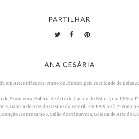
PARTILHAR
ANA CESÁRIA
 em Artes Plásticas, curso de Pintura pela Faculdade de Belas A
 Primavera, Galeria de Arte do Casino do Estoril; em 1998 o 1º.
a, Galeria de Arte do Casino do Estoril. Em 1999 o 2º. Prémio no 
 Menção Honrosa no X Salão de Primavera, Galeria de Arte do Cas