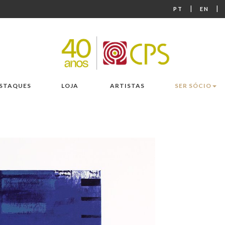
|
|
PT
EN
STAQUES
LOJA
ARTISTAS
SER SÓCIO