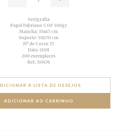
Serigrafia
Papel Fabriano 5 GF 300gr
Mancha: 35x47 cm
Suporte: 50x70 cm
Nº de Cores: 17
Data: 2001
200 exemplares
Ref.: S0476
DICIONAR À LISTA DE DESEJOS