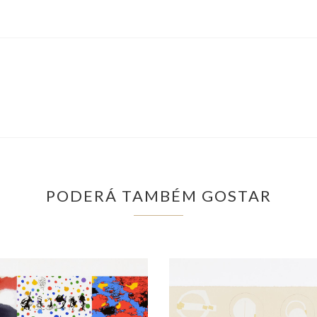
PODERÁ TAMBÉM GOSTAR