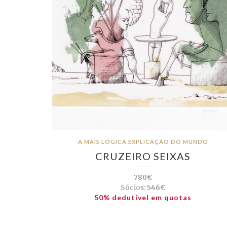
A MAIS LÓGICA EXPLICAÇÃO DO MUNDO
CRUZEIRO SEIXAS
780€
Sócios:
546€
50% dedutível em quotas