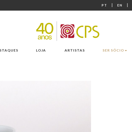
|
|
PT
EN
STAQUES
LOJA
ARTISTAS
SER SÓCIO