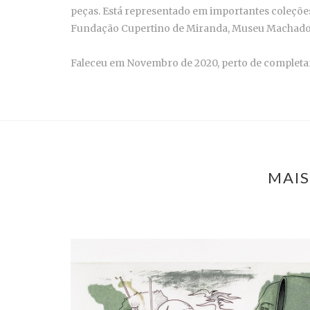
peças. Está representado em importantes coleçõe
Fundação Cupertino de Miranda, Museu Machado d
Faleceu em Novembro de 2020, perto de completar
MAIS