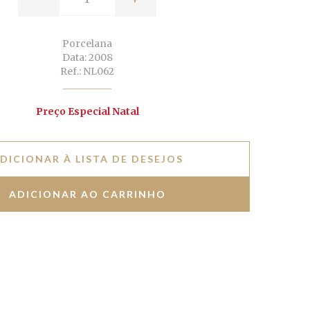
Porcelana
Data: 2008
Ref.: NL062
Preço Especial Natal
DICIONAR À LISTA DE DESEJOS