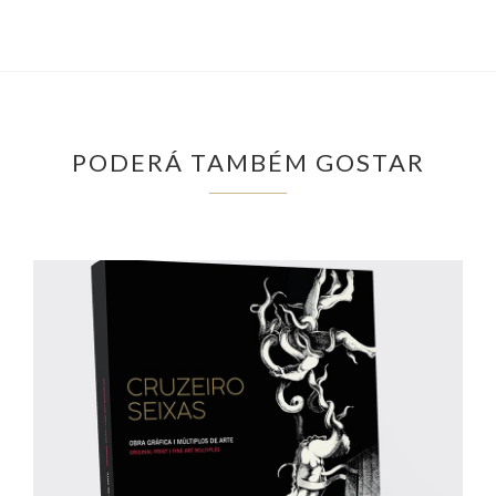
PODERÁ TAMBÉM GOSTAR