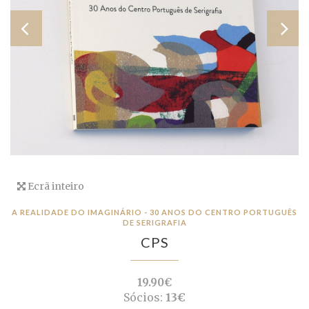
Ecrã inteiro
A REALIDADE DO IMAGINÁRIO - 30 ANOS DO CENTRO PORTUGUÊS
DE SERIGRAFIA
CPS
19.90€
Sócios:
13€