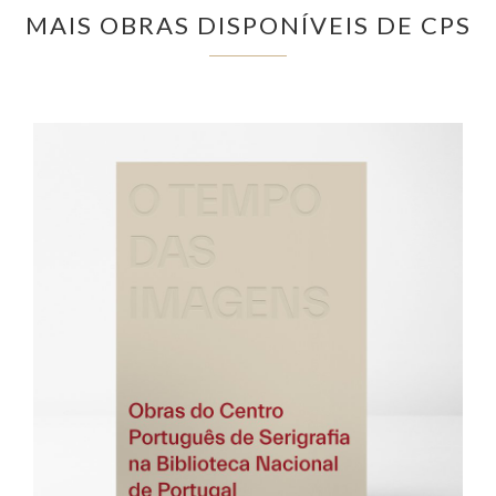
MAIS OBRAS DISPONÍVEIS DE CPS