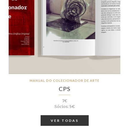
MANUAL DO COLECIONADOR DE ARTE
CPS
7€
Sócios:
5€
VER TODAS