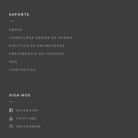
SUPORTE
ENVIO
CONDIÇÕES GERAIS DE VENDA
POLÍTICA DE PRIVACIDADE
PREFERÊNCIA DE COOKIES
FAQ
CONTACTOS
SIGA-NOS
FACEBOOK
YOUTUBE
INSTAGRAM