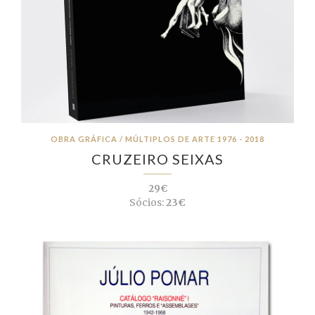
OBRA GRÁFICA / MÚLTIPLOS DE ARTE 1976 - 2018
CRUZEIRO SEIXAS
29€
Sócios:
23€