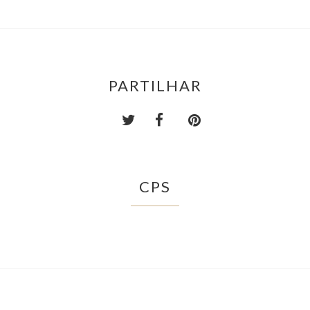
PARTILHAR
CPS