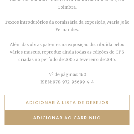
Coimbra.
Textos introdutórios da comissária da exposição, Maria João
Fernandes.
Além das obras patentes na exposição distribuída pelos
vários museus, reproduz ainda todas as edições do CPS
criadas no período de 2005 a fevereiro de 2015.
Nº de páginas: 160
ISBN: 978-972-95699-4-4
ADICIONAR À LISTA DE DESEJOS