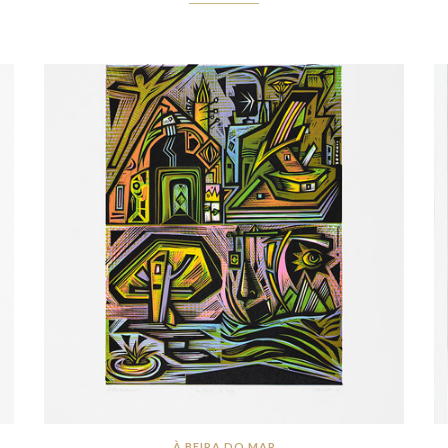
À BEIRA DO MAR