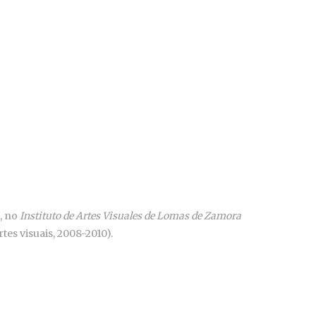
, no
Instituto de Artes Visuales de Lomas de Zamora
tes visuais, 2008-2010).