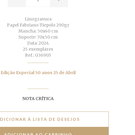
Linogravura
Papel Fabriano Tiepolo 290gr
Mancha: 50x40 cm
Suporte: 70x50 cm
Data: 2024
25 exemplares
Ref.: G36903
Edição Especial 50 anos 25 de Abril
NOTA CRÍTICA
DICIONAR À LISTA DE DESEJOS