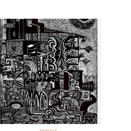
MENSAGE