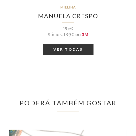
MIELINA
MANUELA CRESPO
195€
Sócios:
139€ ou
3M
VER TODAS
PODERÁ TAMBÉM GOSTAR