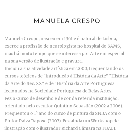
MANUELA CRESPO
Manuela Crespo, nasceu em 1961 e é natural de Lisboa,
exerce a profissão de neurologista no hospital do SAMS,
mas há muito tempo que se interessa por Arte em especial
na sua versão de ilustração e gravura.
Iniciou a sua atividade artística em 2000, frequentando os
cursos teóricos de “Introdução à História da Arte”, “História
da Arte do Sec. XX”, e de “História da Arte Portuguesa”
lecionados na Sociedade Portuguesa de Belas Artes.
Fez o Curso de desenho e de cor da referida instituição,
orientado pelo escultor Quintino Sebastião (2002 a 2006).
Frequentou o 1º ano do curso de pintura da SNBA com o
Pintor Paiva Raposo (2007). Fez ainda um Workshop de
ilustração com o ilustrador Richard Câmara na FBAUL