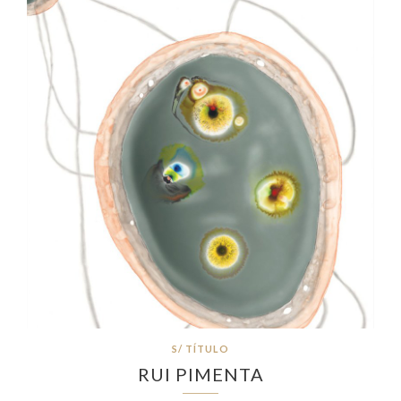
S/ TÍTULO
RUI PIMENTA