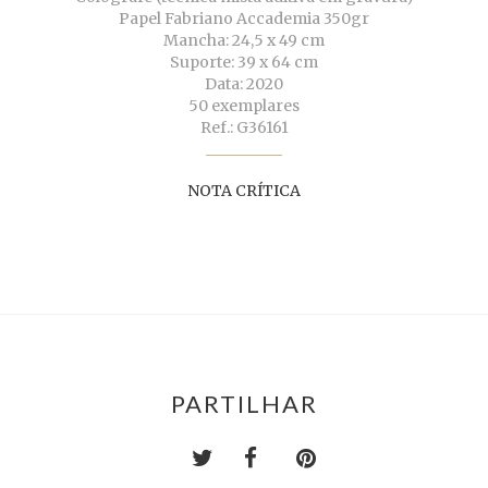
Papel Fabriano Accademia 350gr
Mancha: 24,5 x 49 cm
Suporte: 39 x 64 cm
Data: 2020
50 exemplares
Ref.: G36161
NOTA CRÍTICA
PARTILHAR