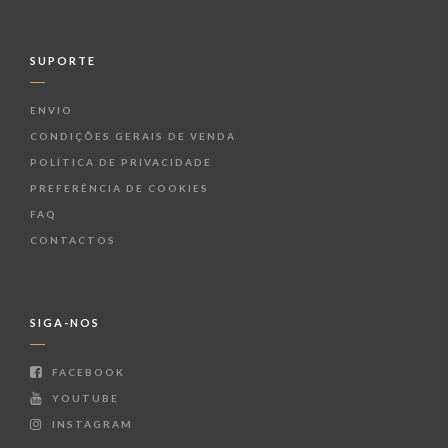
SUPORTE
ENVIO
CONDIÇÕES GERAIS DE VENDA
POLÍTICA DE PRIVACIDADE
PREFERÊNCIA DE COOKIES
FAQ
CONTACTOS
SIGA-NOS
FACEBOOK
YOUTUBE
INSTAGRAM