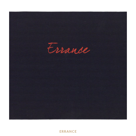
ERRANCE