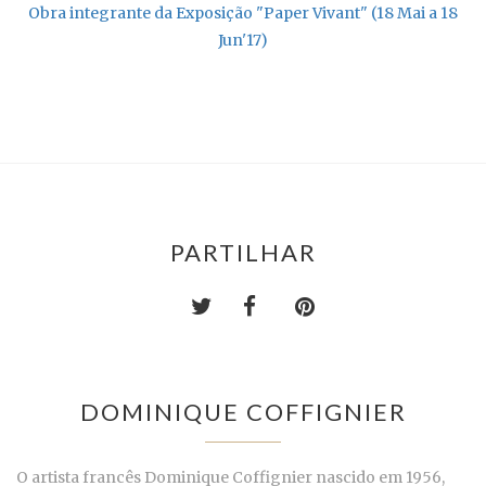
Obra integrante da Exposição "Paper Vivant" (18 Mai a 18
Jun'17)
PARTILHAR
DOMINIQUE COFFIGNIER
O artista francês Dominique Coffignier nascido em 1956,