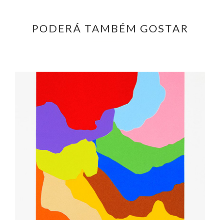
PODERÁ TAMBÉM GOSTAR