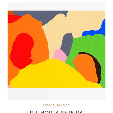
ESTRATIGRÁFICO
RUI HORTA PEREIRA