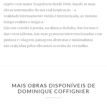
expõe com maior frequência desde 1988, dando as suas
obras testemunho da sua real inspiração - a
realidade intensamente vivida e interiorizada, ao mesmo
tempo realista e mágica.
São um convite à poesia, na aliança da linha, das formas e
das cores sóbrias, nas suas gravuras intervencionadas com
pintura e colagem, paisagens abstratas e minimalistas
são realçadas pelos vibrantes acordes do vermelho.
MAIS OBRAS DISPONÍVEIS DE
DOMINIQUE COFFIGNIER