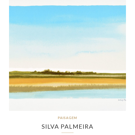
PAISAGEM
SILVA PALMEIRA