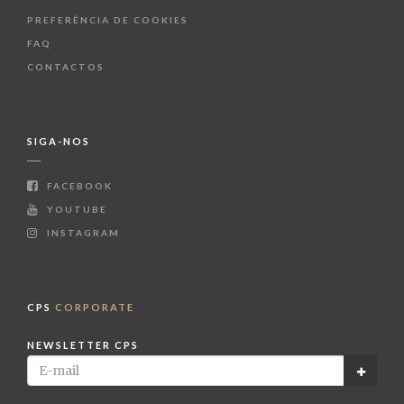
PREFERÊNCIA DE COOKIES
FAQ
CONTACTOS
SIGA-NOS
FACEBOOK
YOUTUBE
INSTAGRAM
CPS
CORPORATE
NEWSLETTER CPS