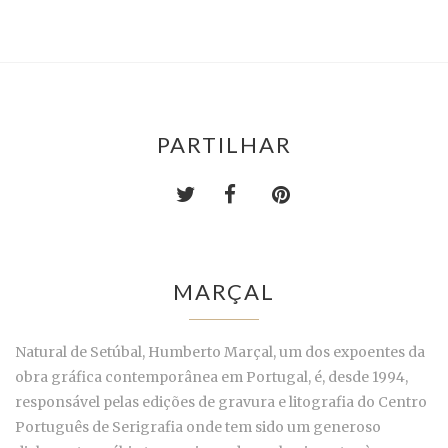
PARTILHAR
MARÇAL
Natural de Setúbal, Humberto Marçal, um dos expoentes da
obra gráfica contemporânea em Portugal, é, desde 1994,
responsável pelas edições de gravura e litografia do Centro
Português de Serigrafia onde tem sido um generoso