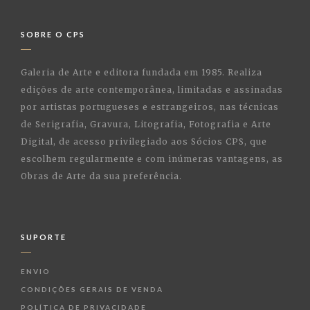
SOBRE O CPS
Galeria de Arte e editora fundada em 1985. Realiza
edições de arte contemporânea, limitadas e assinadas
por artistas portugueses e estrangeiros, nas técnicas
de Serigrafia, Gravura, Litografia, Fotografia e Arte
Digital, de acesso privilegiado aos Sócios CPS, que
escolhem regularmente e com inúmeras vantagens, as
Obras de Arte da sua preferência.
SUPORTE
ENVIO
CONDIÇÕES GERAIS DE VENDA
POLÍTICA DE PRIVACIDADE