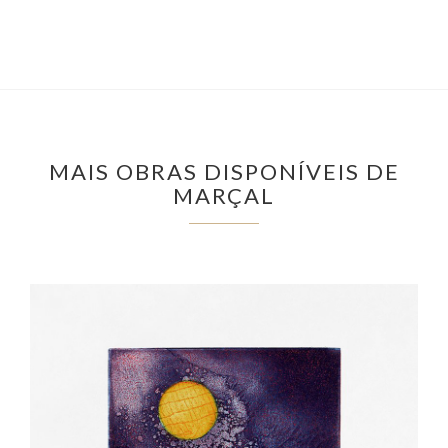
MAIS OBRAS DISPONÍVEIS DE
MARÇAL