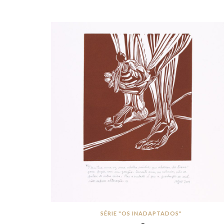
SÉRIE "OS INADAPTADOS"