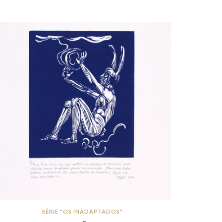
SÉRIE "OS INADAPTADOS"