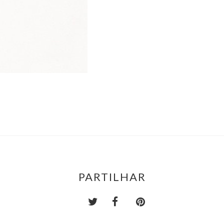
PARTILHAR