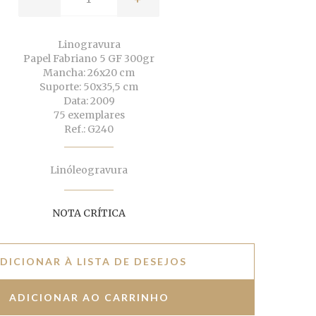
Linogravura
Papel Fabriano 5 GF 300gr
Mancha: 26x20 cm
Suporte: 50x35,5 cm
Data: 2009
75 exemplares
Ref.: G240
Linóleogravura
NOTA CRÍTICA
DICIONAR À LISTA DE DESEJOS