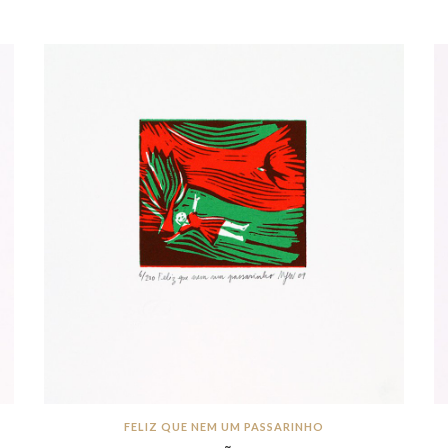
FELIZ QUE NEM UM PASSARINHO