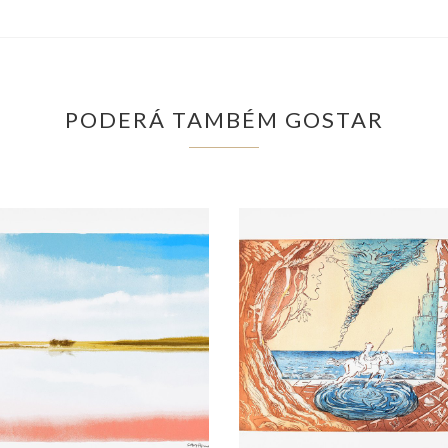
PODERÁ TAMBÉM GOSTAR