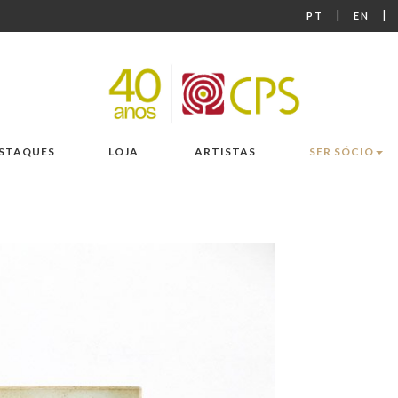
|
|
PT
EN
STAQUES
LOJA
ARTISTAS
SER SÓCIO