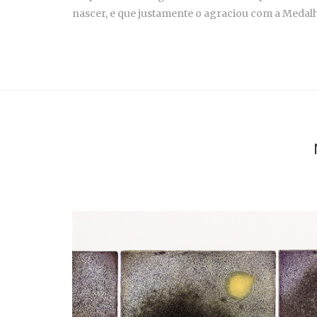
nascer, e que justamente o agraciou com a Medal