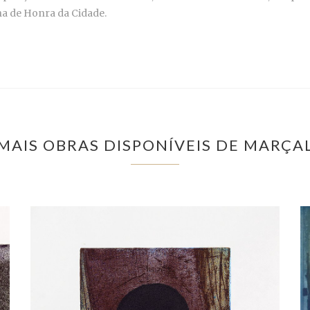
ha de Honra da Cidade.
MAIS OBRAS DISPONÍVEIS DE MARÇA