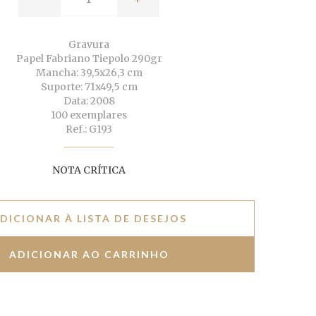
Gravura
Papel Fabriano Tiepolo 290gr
Mancha: 39,5x26,3 cm
Suporte: 71x49,5 cm
Data: 2008
100 exemplares
Ref.: G193
NOTA CRÍTICA
DICIONAR À LISTA DE DESEJOS