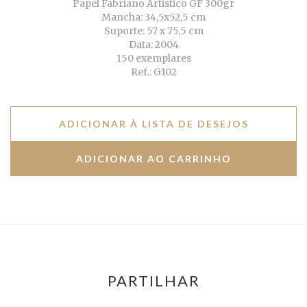
Papel Fabriano Artistico GF 300gr
Mancha: 34,5x52,5 cm
Suporte: 57 x 75,5 cm
Data: 2004
150 exemplares
Ref.: G102
ADICIONAR À LISTA DE DESEJOS
PARTILHAR