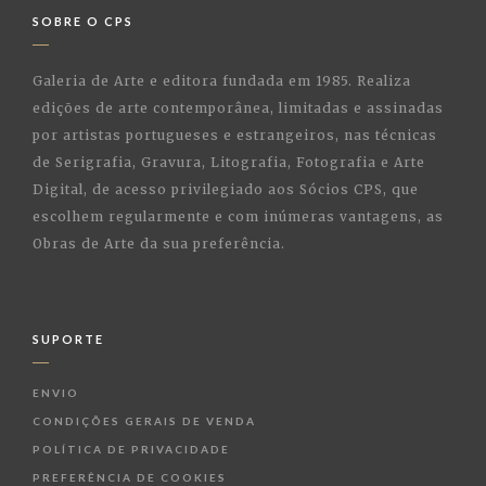
SOBRE O CPS
Galeria de Arte e editora fundada em 1985. Realiza
edições de arte contemporânea, limitadas e assinadas
por artistas portugueses e estrangeiros, nas técnicas
de Serigrafia, Gravura, Litografia, Fotografia e Arte
Digital, de acesso privilegiado aos Sócios CPS, que
escolhem regularmente e com inúmeras vantagens, as
Obras de Arte da sua preferência.
SUPORTE
ENVIO
CONDIÇÕES GERAIS DE VENDA
POLÍTICA DE PRIVACIDADE
PREFERÊNCIA DE COOKIES