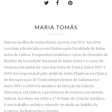
MARIA TOMÁS
Nasceu na Ilha de Santa Maria, Açores, em 1951. Em 1984
concluiu a licenciatura em Pintura pela Faculdade de Belas
Artes de Lisboa. Frequentou também o curso de Desenho de
Modelo da Sociedade Nacional de Belas Artes e o curso de
Gravura em metal da Casa das Artes de Tavira. Entre 1997 e
1999 foi responsável pelo ateliê de Artes Plásticas na Clínica
de Recuperação de Toxicodependentes de Galamares e
entre 1995 e 2000 foi membro da Direção da Galeria
Diferença, em Lisboa, e professora de Gravura na mesma
Galeria. Recebeu em 2000 o 1.º Prémio de Criação Artística.
O seu trabalho artístico estende-se ainda ao âmbito da
gravura, da ilustração e cinema.