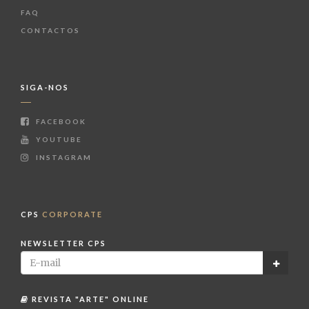
FAQ
CONTACTOS
SIGA-NOS
FACEBOOK
YOUTUBE
INSTAGRAM
CPS
CORPORATE
NEWSLETTER CPS
REVISTA "ARTE" ONLINE