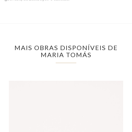
MAIS OBRAS DISPONÍVEIS DE
MARIA TOMÁS