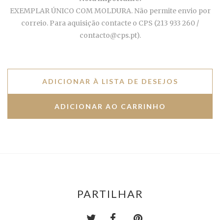
EXEMPLAR ÚNICO COM MOLDURA. Não permite envio por
correio. Para aquisição contacte o CPS (213 933 260 /
contacto@cps.pt).
ADICIONAR À LISTA DE DESEJOS
PARTILHAR