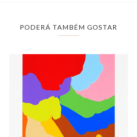
PODERÁ TAMBÉM GOSTAR