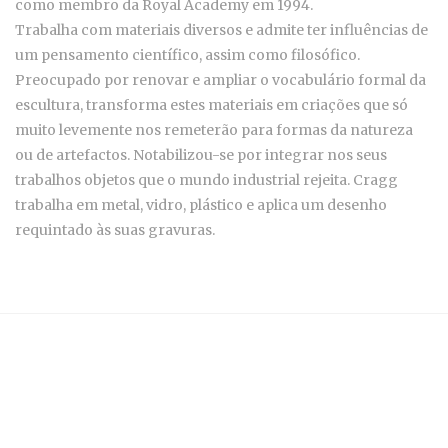
como membro da Royal Academy em 1994.
Trabalha com materiais diversos e admite ter influências de
um pensamento científico, assim como filosófico.
Preocupado por renovar e ampliar o vocabulário formal da
escultura, transforma estes materiais em criações que só
muito levemente nos remeterão para formas da natureza
ou de artefactos. Notabilizou-se por integrar nos seus
trabalhos objetos que o mundo industrial rejeita. Cragg
trabalha em metal, vidro, plástico e aplica um desenho
requintado às suas gravuras.