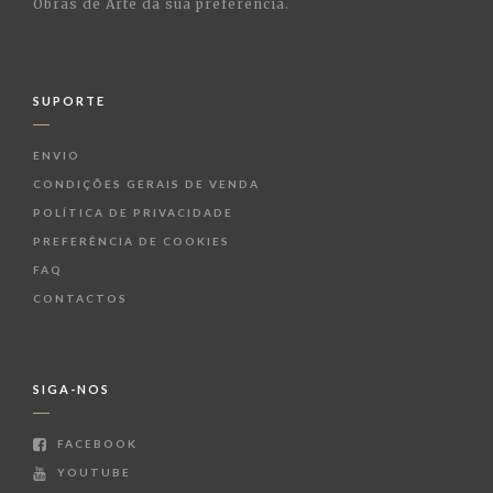
Obras de Arte da sua preferência.
SUPORTE
ENVIO
CONDIÇÕES GERAIS DE VENDA
POLÍTICA DE PRIVACIDADE
PREFERÊNCIA DE COOKIES
FAQ
CONTACTOS
SIGA-NOS
FACEBOOK
YOUTUBE