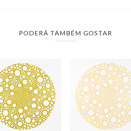
PODERÁ TAMBÉM GOSTAR