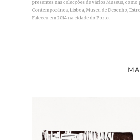
presentes nas colecções de vários Museus, como
Contemporânea, Lisboa, Museu de Desenho, Estr
Faleceu em 2014 na cidade do Porto.
MA