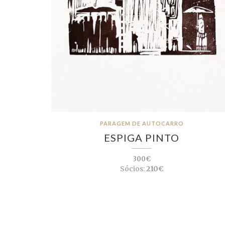
PARAGEM DE AUTOCARRO
ESPIGA PINTO
300€
Sócios:
210€