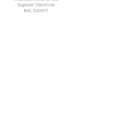
Suporte: 70x50 cm
Ref.: EX0977