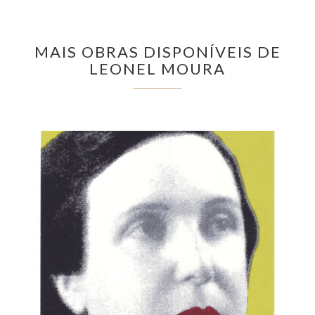
MAIS OBRAS DISPONÍVEIS DE
LEONEL MOURA