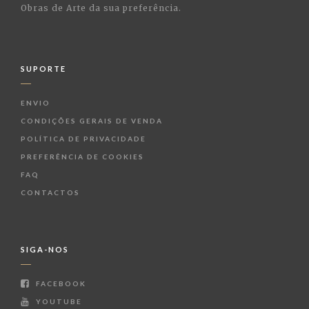
Obras de Arte da sua preferência.
SUPORTE
ENVIO
CONDIÇÕES GERAIS DE VENDA
POLÍTICA DE PRIVACIDADE
PREFERÊNCIA DE COOKIES
FAQ
CONTACTOS
SIGA-NOS
FACEBOOK
YOUTUBE