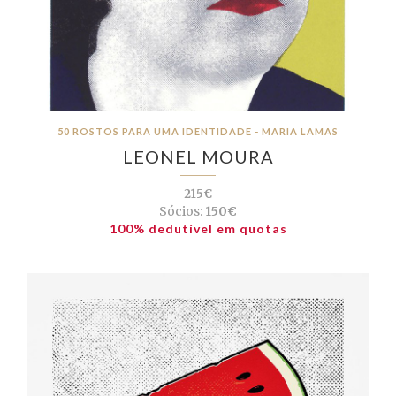
50 ROSTOS PARA UMA IDENTIDADE - MARIA LAMAS
LEONEL MOURA
215€
Sócios:
150€
100% dedutível em quotas