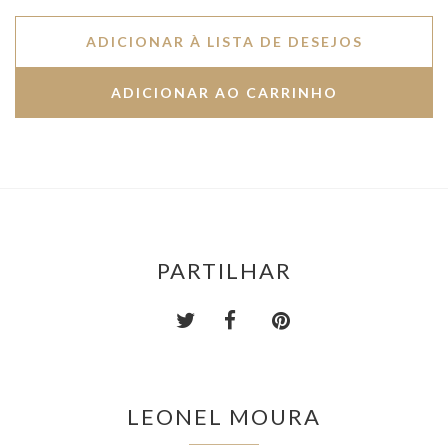
ADICIONAR À LISTA DE DESEJOS
PARTILHAR
LEONEL MOURA