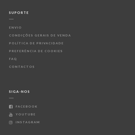
SUPORTE
ENVIO
CONDIÇÕES GERAIS DE VENDA
POLÍTICA DE PRIVACIDADE
PREFERÊNCIA DE COOKIES
FAQ
CONTACTOS
SIGA-NOS
FACEBOOK
YOUTUBE
INSTAGRAM