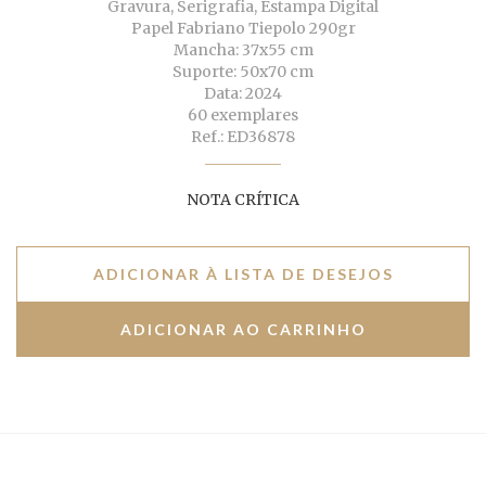
Gravura, Serigrafia, Estampa Digital
Papel Fabriano Tiepolo 290gr
Mancha: 37x55 cm
Suporte: 50x70 cm
Data: 2024
60 exemplares
Ref.: ED36878
NOTA CRÍTICA
ADICIONAR À LISTA DE DESEJOS