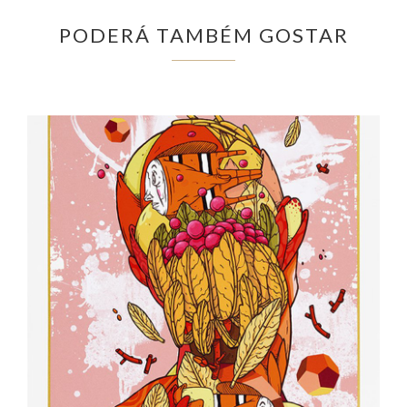
PODERÁ TAMBÉM GOSTAR