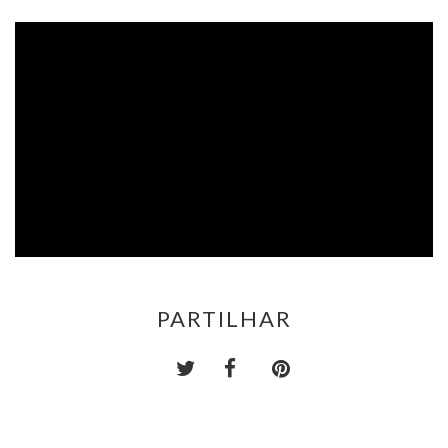
PARTILHAR